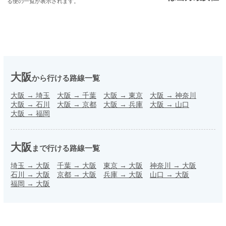
る便の一覧が表示されます。
大阪
から行ける路線一覧
大阪
→
埼玉
大阪
→
千葉
大阪
→
東京
大阪
→
神奈川
大阪
→
石川
大阪
→
京都
大阪
→
兵庫
大阪
→
山口
大阪
→
福岡
大阪
まで行ける路線一覧
埼玉
→
大阪
千葉
→
大阪
東京
→
大阪
神奈川
→
大阪
石川
→
大阪
京都
→
大阪
兵庫
→
大阪
山口
→
大阪
福岡
→
大阪