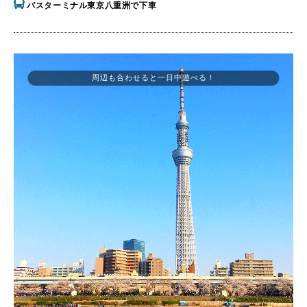
バスターミナル東京八重洲で下車
周辺も合わせると一日中遊べる！