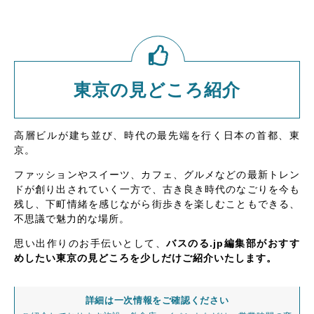
東京の見どころ紹介
高層ビルが建ち並び、時代の最先端を行く日本の首都、東
京。
ファッションやスイーツ、カフェ、グルメなどの最新トレン
ドが創り出されていく一方で、古き良き時代のなごりを今も
残し、下町情緒を感じながら街歩きを楽しむこともできる、
不思議で魅力的な場所。
思い出作りのお手伝いとして、
バスのる.jp編集部がおすす
めしたい東京の見どころを少しだけご紹介いたします。
詳細は一次情報をご確認ください