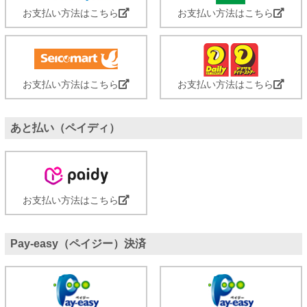
お支払い方法はこちら
お支払い方法はこちら
お支払い方法はこちら
お支払い方法はこちら
あと払い（ペイディ）
お支払い方法はこちら
Pay-easy（ペイジー）決済