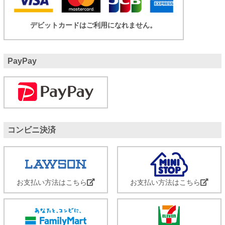
デビットカードはご利用になれません。
PayPay
コンビニ決済
お支払い方法はこちら
お支払い方法はこちら