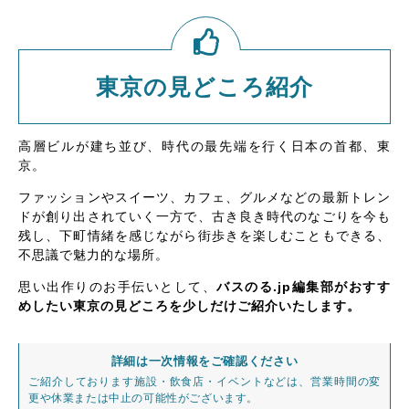
東京の見どころ紹介
高層ビルが建ち並び、時代の最先端を行く日本の首都、東
京。
ファッションやスイーツ、カフェ、グルメなどの最新トレン
ドが創り出されていく一方で、古き良き時代のなごりを今も
残し、下町情緒を感じながら街歩きを楽しむこともできる、
不思議で魅力的な場所。
思い出作りのお手伝いとして、
バスのる.jp編集部がおすす
めしたい東京の見どころを少しだけご紹介いたします。
詳細は一次情報をご確認ください
ご紹介しております施設・飲食店・イベントなどは、営業時間の変
更や休業または中止の可能性がございます。