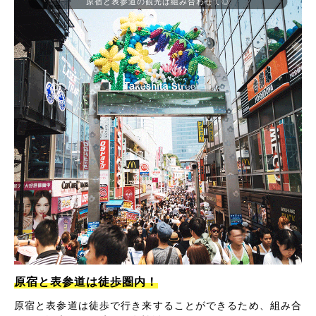
原宿と表参道の観光は組み合わせて◎
原宿と表参道は徒歩圏内！
原宿と表参道は徒歩で行き来することができるため、組み合