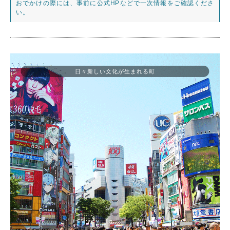
おでかけの際には、事前に公式HPなどで一次情報をご確認くださ
い。
日々新しい文化が生まれる町