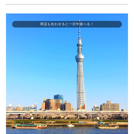
周辺も合わせると一日中遊べる！