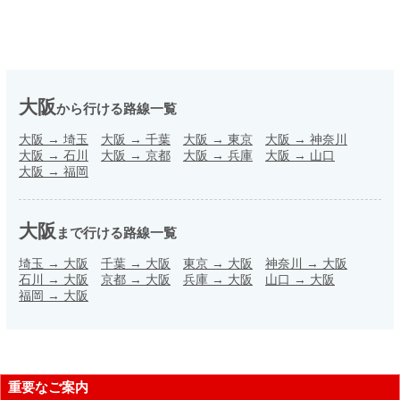
大阪
から行ける路線一覧
大阪
→
埼玉
大阪
→
千葉
大阪
→
東京
大阪
→
神奈川
大阪
→
石川
大阪
→
京都
大阪
→
兵庫
大阪
→
山口
大阪
→
福岡
大阪
まで行ける路線一覧
埼玉
→
大阪
千葉
→
大阪
東京
→
大阪
神奈川
→
大阪
石川
→
大阪
京都
→
大阪
兵庫
→
大阪
山口
→
大阪
福岡
→
大阪
重要なご案内