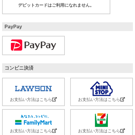
デビットカードはご利用になれません。
PayPay
コンビニ決済
お支払い方法はこちら
お支払い方法はこちら
お支払い方法はこちら
お支払い方法はこちら