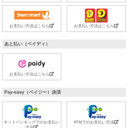
お支払い方法はこちら
お支払い方法はこちら
あと払い（ペイディ）
お支払い方法はこちら
Pay-easy（ペイジー）決済
ネットバンキングでのお支払い
ATMでのお支払い方法
方法