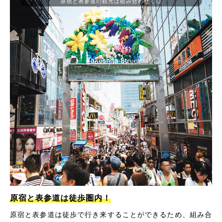
原宿と表参道の観光は組み合わせて◎
原宿と表参道は徒歩圏内！
原宿と表参道は徒歩で行き来することができるため、組み合