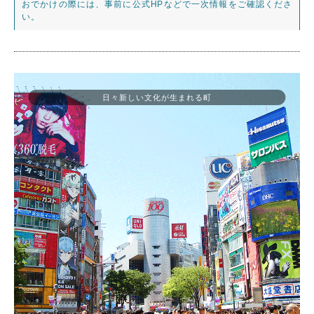
おでかけの際には、事前に公式HPなどで一次情報をご確認くださ
い。
日々新しい文化が生まれる町