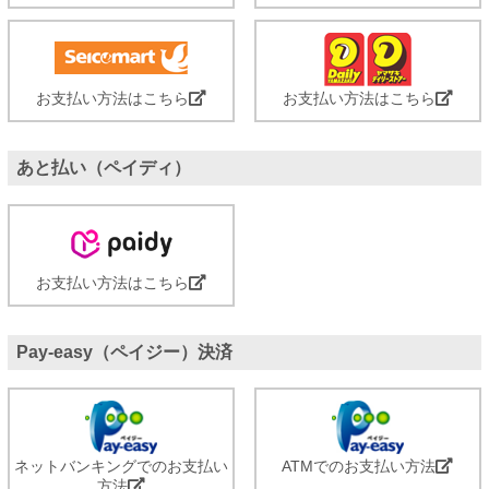
お支払い方法はこちら
お支払い方法はこちら
あと払い（ペイディ）
お支払い方法はこちら
Pay-easy（ペイジー）決済
ネットバンキングでのお支払い
ATMでのお支払い方法
方法