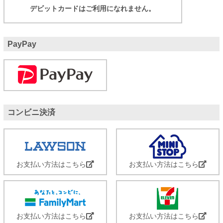
デビットカードはご利用になれません。
PayPay
コンビニ決済
お支払い方法はこちら
お支払い方法はこちら
お支払い方法はこちら
お支払い方法はこちら