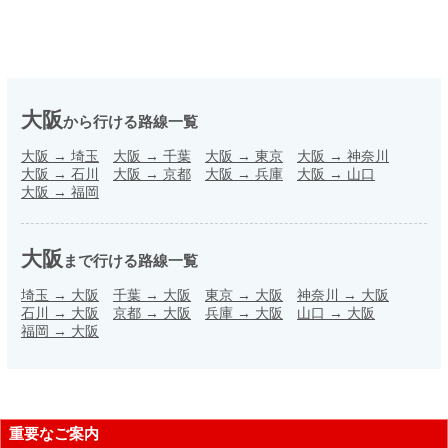
大阪
から行ける路線一覧
大阪
→
埼玉
大阪
→
千葉
大阪
→
東京
大阪
→
神奈川
大阪
→
石川
大阪
→
京都
大阪
→
兵庫
大阪
→
山口
大阪
→
福岡
大阪
まで行ける路線一覧
埼玉
→
大阪
千葉
→
大阪
東京
→
大阪
神奈川
→
大阪
石川
→
大阪
京都
→
大阪
兵庫
→
大阪
山口
→
大阪
福岡
→
大阪
重要なご案内