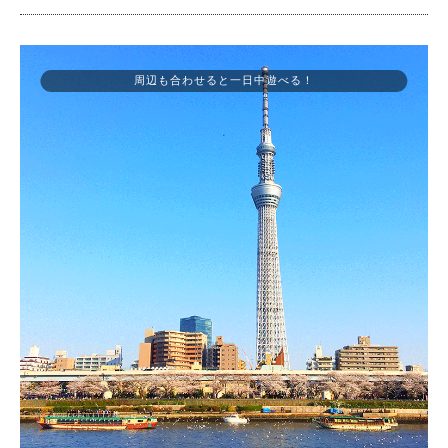
周辺も合わせると一日中遊べる！