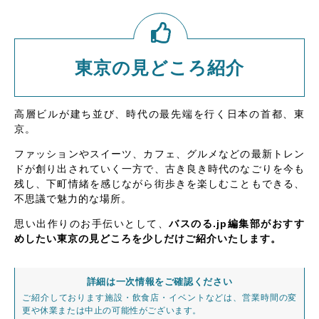
東京の見どころ紹介
高層ビルが建ち並び、時代の最先端を行く日本の首都、東
京。
ファッションやスイーツ、カフェ、グルメなどの最新トレン
ドが創り出されていく一方で、古き良き時代のなごりを今も
残し、下町情緒を感じながら街歩きを楽しむこともできる、
不思議で魅力的な場所。
思い出作りのお手伝いとして、
バスのる.jp編集部がおすす
めしたい東京の見どころを少しだけご紹介いたします。
詳細は一次情報をご確認ください
ご紹介しております施設・飲食店・イベントなどは、営業時間の変
更や休業または中止の可能性がございます。