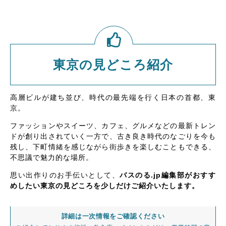
東京の見どころ紹介
高層ビルが建ち並び、時代の最先端を行く日本の首都、東
京。
ファッションやスイーツ、カフェ、グルメなどの最新トレン
ドが創り出されていく一方で、古き良き時代のなごりを今も
残し、下町情緒を感じながら街歩きを楽しむこともできる、
不思議で魅力的な場所。
思い出作りのお手伝いとして、
バスのる.jp編集部がおすす
めしたい東京の見どころを少しだけご紹介いたします。
詳細は一次情報をご確認ください