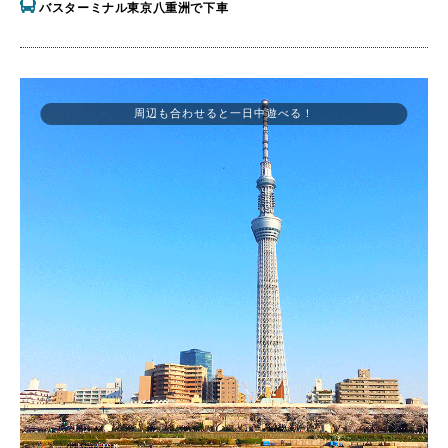
バスターミナル東京八重洲で下車
周辺も合わせると一日中遊べる！