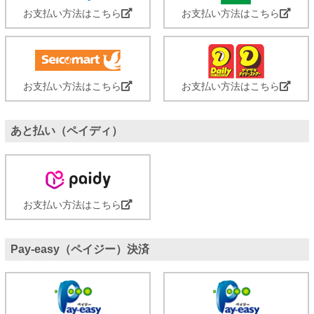
お支払い方法はこちら
お支払い方法はこちら
お支払い方法はこちら
お支払い方法はこちら
あと払い（ペイディ）
お支払い方法はこちら
Pay-easy（ペイジー）決済