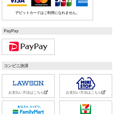
デビットカードはご利用になれません。
PayPay
コンビニ決済
お支払い方法はこちら
お支払い方法はこちら