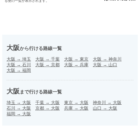
る便の一覧が表示されます。
大阪
から行ける路線一覧
大阪
→
埼玉
大阪
→
千葉
大阪
→
東京
大阪
→
神奈川
大阪
→
石川
大阪
→
京都
大阪
→
兵庫
大阪
→
山口
大阪
→
福岡
大阪
まで行ける路線一覧
埼玉
→
大阪
千葉
→
大阪
東京
→
大阪
神奈川
→
大阪
石川
→
大阪
京都
→
大阪
兵庫
→
大阪
山口
→
大阪
福岡
→
大阪