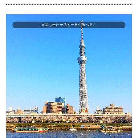
周辺も合わせると一日中遊べる！