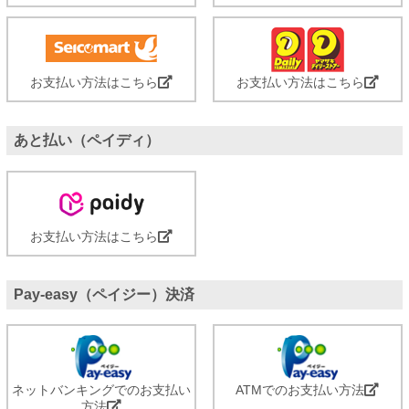
お支払い方法はこちら
お支払い方法はこちら
あと払い（ペイディ）
お支払い方法はこちら
Pay-easy（ペイジー）決済
ネットバンキングでのお支払い
ATMでのお支払い方法
方法