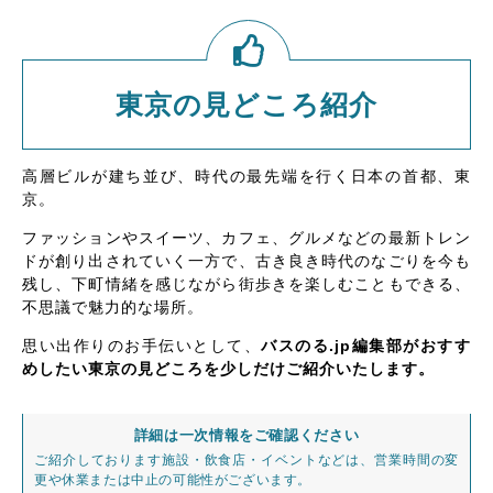
東京の見どころ紹介
高層ビルが建ち並び、時代の最先端を行く日本の首都、東
京。
ファッションやスイーツ、カフェ、グルメなどの最新トレン
ドが創り出されていく一方で、古き良き時代のなごりを今も
残し、下町情緒を感じながら街歩きを楽しむこともできる、
不思議で魅力的な場所。
思い出作りのお手伝いとして、
バスのる.jp編集部がおすす
めしたい東京の見どころを少しだけご紹介いたします。
詳細は一次情報をご確認ください
ご紹介しております施設・飲食店・イベントなどは、営業時間の変
更や休業または中止の可能性がございます。