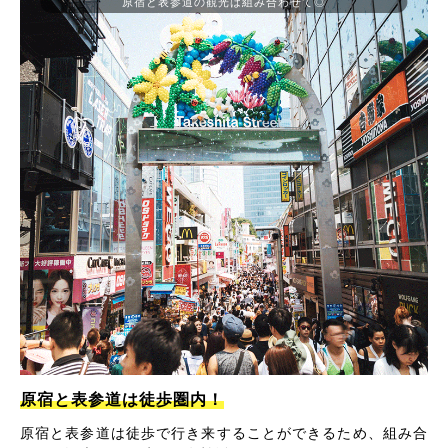
原宿と表参道の観光は組み合わせて◎
原宿と表参道は徒歩圏内！
原宿と表参道は徒歩で行き来することができるため、組み合