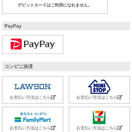
デビットカードはご利用になれません。
PayPay
コンビニ決済
お支払い方法はこちら
お支払い方法はこちら
お支払い方法はこちら
お支払い方法はこちら