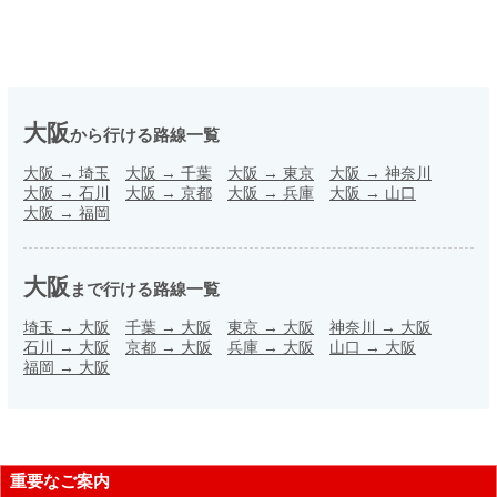
大阪
から行ける路線一覧
大阪
→
埼玉
大阪
→
千葉
大阪
→
東京
大阪
→
神奈川
大阪
→
石川
大阪
→
京都
大阪
→
兵庫
大阪
→
山口
大阪
→
福岡
大阪
まで行ける路線一覧
埼玉
→
大阪
千葉
→
大阪
東京
→
大阪
神奈川
→
大阪
石川
→
大阪
京都
→
大阪
兵庫
→
大阪
山口
→
大阪
福岡
→
大阪
重要なご案内