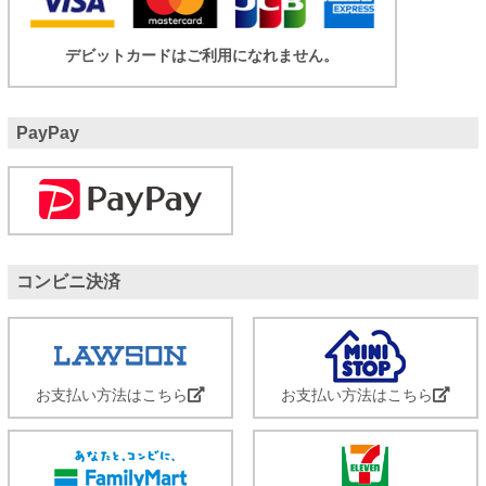
デビットカードはご利用になれません。
PayPay
コンビニ決済
お支払い方法はこちら
お支払い方法はこちら