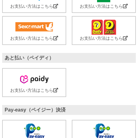
お支払い方法はこちら
お支払い方法はこちら
お支払い方法はこちら
お支払い方法はこちら
あと払い（ペイディ）
お支払い方法はこちら
Pay-easy（ペイジー）決済