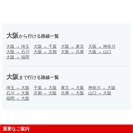
大阪
から行ける路線一覧
大阪
→
埼玉
大阪
→
千葉
大阪
→
東京
大阪
→
神奈川
大阪
→
石川
大阪
→
京都
大阪
→
兵庫
大阪
→
山口
大阪
→
福岡
大阪
まで行ける路線一覧
埼玉
→
大阪
千葉
→
大阪
東京
→
大阪
神奈川
→
大阪
石川
→
大阪
京都
→
大阪
兵庫
→
大阪
山口
→
大阪
福岡
→
大阪
重要なご案内