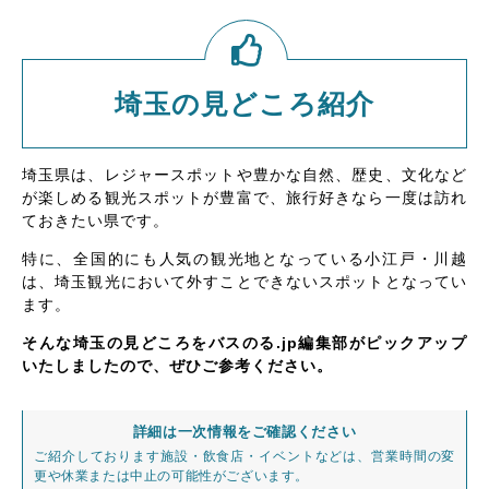
埼玉の見どころ紹介
埼玉県は、レジャースポットや豊かな自然、歴史、文化など
が楽しめる観光スポットが豊富で、旅行好きなら一度は訪れ
ておきたい県です。
特に、全国的にも人気の観光地となっている小江戸・川越
は、埼玉観光において外すことできないスポットとなってい
ます。
そんな埼玉の見どころをバスのる.jp編集部がピックアップ
いたしましたので、ぜひご参考ください。
詳細は一次情報をご確認ください
ご紹介しております施設・飲食店・イベントなどは、営業時間の変
更や休業または中止の可能性がございます。