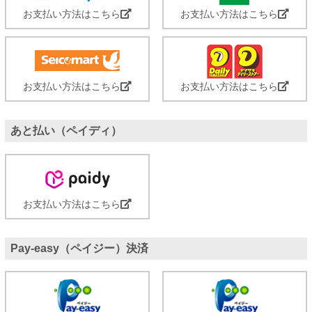
お支払い方法はこちら
お支払い方法はこちら
お支払い方法はこちら
お支払い方法はこちら
あと払い（ペイディ）
お支払い方法はこちら
Pay-easy（ペイジー）決済