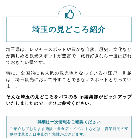
埼玉の見どころ紹介
埼玉県は、レジャースポットや豊かな自然、歴史、文化など
が楽しめる観光スポットが豊富で、旅行好きなら一度は訪れ
ておきたい県です。
特に、全国的にも人気の観光地となっている小江戸・川越
は、埼玉観光において外すことできないスポットとなってい
ます。
そんな埼玉の見どころをバスのる.jp編集部がピックアップ
いたしましたので、ぜひご参考ください。
詳細は一次情報をご確認ください
ご紹介しております施設・飲食店・イベントなどは、営業時間の変
更や休業または中止の可能性がございます。