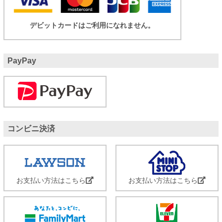
デビットカードはご利用になれません。
PayPay
コンビニ決済
お支払い方法はこちら
お支払い方法はこちら