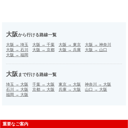
大阪
から行ける路線一覧
大阪
→
埼玉
大阪
→
千葉
大阪
→
東京
大阪
→
神奈川
大阪
→
石川
大阪
→
京都
大阪
→
兵庫
大阪
→
山口
大阪
→
福岡
大阪
まで行ける路線一覧
埼玉
→
大阪
千葉
→
大阪
東京
→
大阪
神奈川
→
大阪
石川
→
大阪
京都
→
大阪
兵庫
→
大阪
山口
→
大阪
福岡
→
大阪
重要なご案内