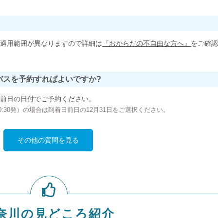
適用範囲が異なりますので詳細は
『おからだの不自由な方へ』
をご確認
バスを予約すればよいですか?
前日の日付でご予約ください。
の00:30発）の場合は到着日前日の12月31日をご選択ください。
その他の質問を見る
奈川の見どころ紹介