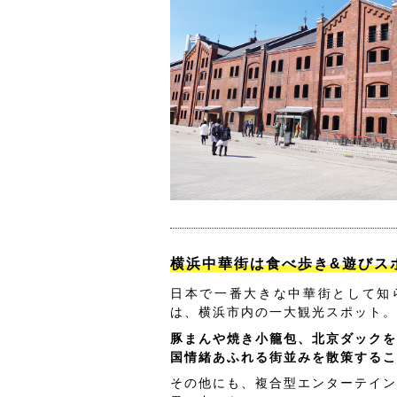
横浜中華街は食べ歩き&遊びス
日本で一番大きな中華街として知
は、横浜市内の一大観光スポット。
豚まんや焼き小籠包、北京ダックを
国情緒あふれる街並みを散策するこ
その他にも、複合型エンターテイン