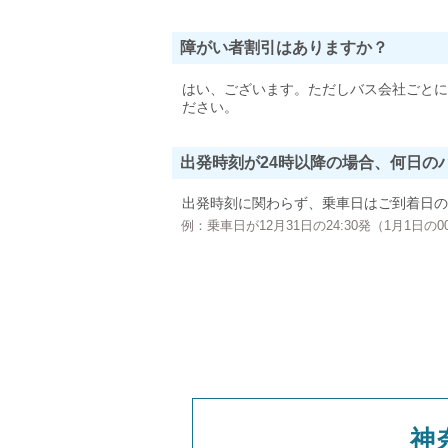
障がい者割引はありますか？
はい、ございます。ただしバス会社ごとに
ださい。
出発時刻が24時以降の場合、何日の
出発時刻に関わらず、乗車日はご到着日の
例：乗車日が12月31日の24:30発（1月1日
神