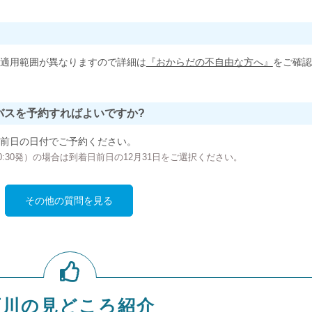
適用範囲が異なりますので詳細は
『おからだの不自由な方へ』
をご確認
バスを予約すればよいですか?
前日の日付でご予約ください。
の00:30発）の場合は到着日前日の12月31日をご選択ください。
その他の質問を見る
石川の見どころ紹介