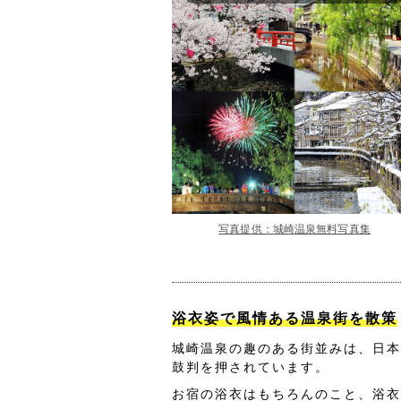
写真提供：城崎温泉無料写真集
浴衣姿で風情ある温泉街を散策
城崎温泉の趣のある街並みは、日本
鼓判を押されています。
お宿の浴衣はもちろんのこと、浴衣