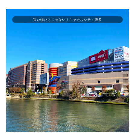
買い物だけじゃない！キャナルシティ博多