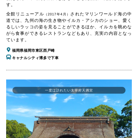
す。
全館リニューアル
されたマリンワールド海の中
（2017年4月）
道では、九州の海の生き物やイルカ・アシカのショー、愛く
るしいラッコの姿を見ることができるほか、イルカを眺めな
がら食事ができるレストランなどもあり、充実の内容となっ
ています。
福岡県福岡市東区西戸崎
キャナルシティ博多で下車
一度は訪れたい太宰府天満宮