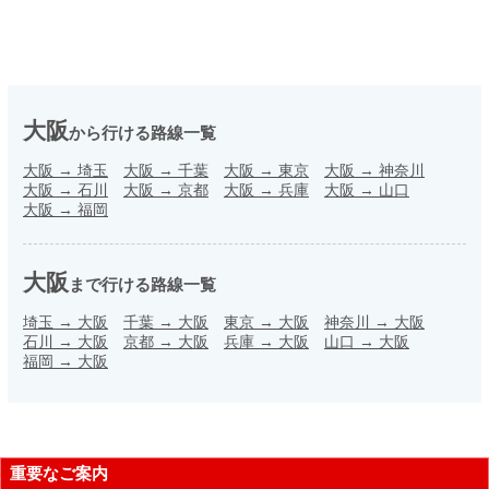
大阪
から行ける路線一覧
大阪
→
埼玉
大阪
→
千葉
大阪
→
東京
大阪
→
神奈川
大阪
→
石川
大阪
→
京都
大阪
→
兵庫
大阪
→
山口
大阪
→
福岡
大阪
まで行ける路線一覧
埼玉
→
大阪
千葉
→
大阪
東京
→
大阪
神奈川
→
大阪
石川
→
大阪
京都
→
大阪
兵庫
→
大阪
山口
→
大阪
福岡
→
大阪
重要なご案内