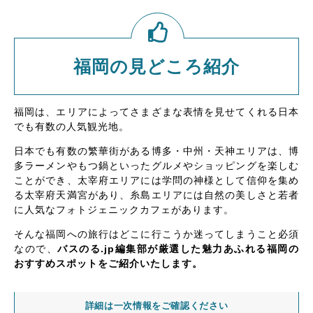
福岡の見どころ紹介
福岡は、エリアによってさまざまな表情を見せてくれる日本
でも有数の人気観光地。
日本でも有数の繁華街がある博多・中州・天神エリアは、博
多ラーメンやもつ鍋といったグルメやショッピングを楽しむ
ことができ、太宰府エリアには学問の神様として信仰を集め
る太宰府天満宮があり、糸島エリアには自然の美しさと若者
に人気なフォトジェニックカフェがあります。
そんな福岡への旅行はどこに行こうか迷ってしまうこと必須
なので、
バスのる.jp編集部が厳選した魅力あふれる福岡の
おすすめスポットをご紹介いたします。
詳細は一次情報をご確認ください