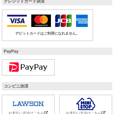
クレジットカード決済
デビットカードはご利用になれません。
PayPay
コンビニ決済
お支払い方法はこちら
お支払い方法はこちら