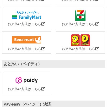
お支払い方法はこちら
お支払い方法はこちら
お支払い方法はこちら
お支払い方法はこちら
あと払い（ペイディ）
お支払い方法はこちら
Pay-easy（ペイジー）決済