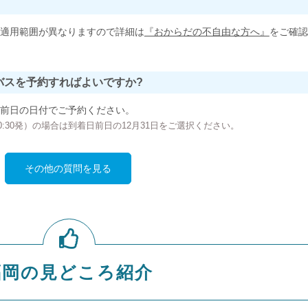
適用範囲が異なりますので詳細は
『おからだの不自由な方へ』
をご確認
バスを予約すればよいですか?
前日の日付でご予約ください。
の00:30発）の場合は到着日前日の12月31日をご選択ください。
その他の質問を見る
福岡の見どころ紹介