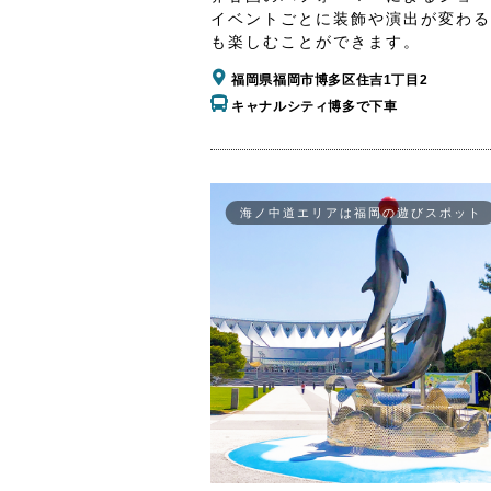
イベントごとに装飾や演出が変わる
も楽しむことができます。
福岡県福岡市博多区住吉1丁目2
キャナルシティ博多で下車
海ノ中道エリアは福岡の遊びスポット