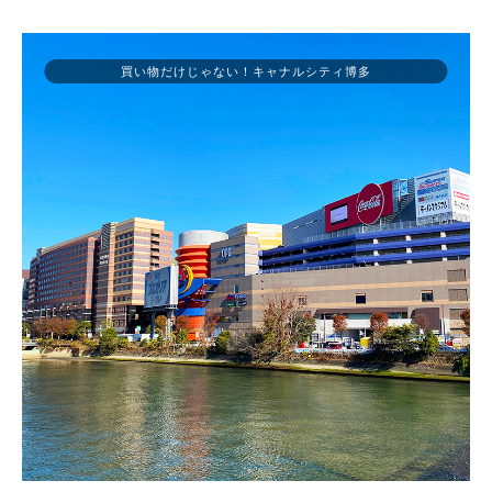
買い物だけじゃない！キャナルシティ博多