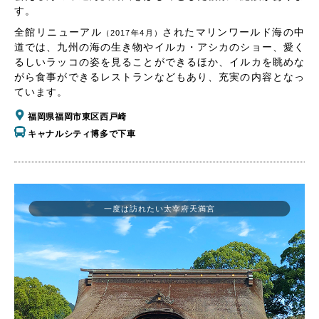
す。
全館リニューアル
されたマリンワールド海の中
（2017年4月）
道では、九州の海の生き物やイルカ・アシカのショー、愛く
るしいラッコの姿を見ることができるほか、イルカを眺めな
がら食事ができるレストランなどもあり、充実の内容となっ
ています。
福岡県福岡市東区西戸崎
キャナルシティ博多で下車
一度は訪れたい太宰府天満宮