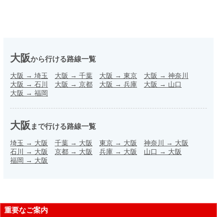
大阪
から行ける路線一覧
大阪
→
埼玉
大阪
→
千葉
大阪
→
東京
大阪
→
神奈川
大阪
→
石川
大阪
→
京都
大阪
→
兵庫
大阪
→
山口
大阪
→
福岡
大阪
まで行ける路線一覧
埼玉
→
大阪
千葉
→
大阪
東京
→
大阪
神奈川
→
大阪
石川
→
大阪
京都
→
大阪
兵庫
→
大阪
山口
→
大阪
福岡
→
大阪
重要なご案内