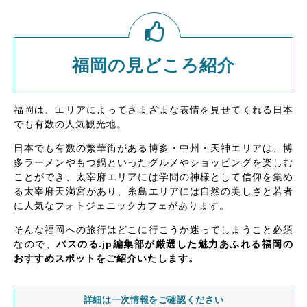
福岡の見どころ紹介
福岡は、エリアによってさまざまな表情を見せてくれる日本
でも有数の人気観光地。
日本でも有数の繁華街がある博多・中州・天神エリアは、博
多ラーメンやもつ鍋といったグルメやショッピングを楽しむ
ことができ、太宰府エリアには学問の神様として信仰を集め
る太宰府天満宮があり、糸島エリアには自然の美しさと若者
に人気なフォトジェニックカフェがあります。
そんな福岡への旅行はどこに行こうか迷ってしまうこと必須
なので、
バスのる.jp編集部が厳選した魅力あふれる福岡の
おすすめスポットをご紹介いたします。
詳細は一次情報をご確認ください