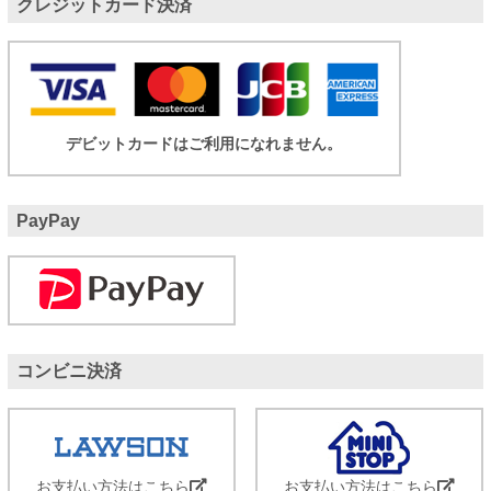
クレジットカード決済
デビットカードはご利用になれません。
PayPay
コンビニ決済
お支払い方法はこちら
お支払い方法はこちら