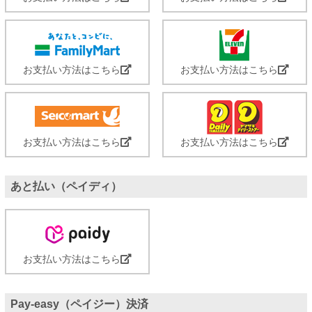
お支払い方法はこちら
お支払い方法はこちら
お支払い方法はこちら
お支払い方法はこちら
あと払い（ペイディ）
お支払い方法はこちら
Pay-easy（ペイジー）決済