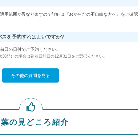
適用範囲が異なりますので詳細は
『おからだの不自由な方へ』
をご確認
バスを予約すればよいですか?
前日の日付でご予約ください。
の00:30発）の場合は到着日前日の12月31日をご選択ください。
その他の質問を見る
千葉の見どころ紹介