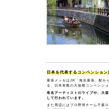
日本を代表するコンベンション
幕張メッセはJR「海浜幕張」駅か
る、日本有数の大規模コンベンショ
有名アーティストのライブや、大規
して行われています。
また周辺にはプロ野球チーム千葉ロ