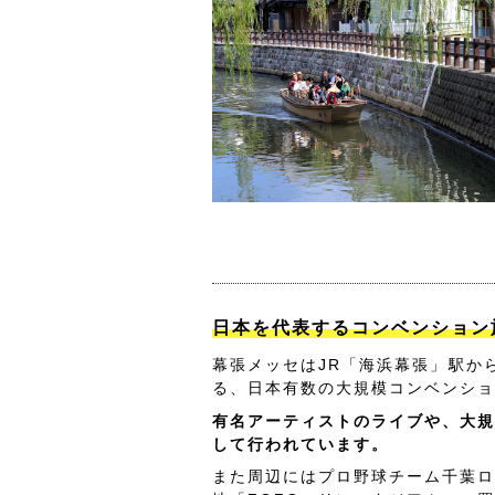
日本を代表するコンベンション
幕張メッセはJR「海浜幕張」駅か
る、日本有数の大規模コンベンショ
有名アーティストのライブや、大規
して行われています。
また周辺にはプロ野球チーム千葉ロ