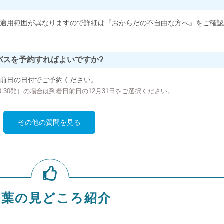
適用範囲が異なりますので詳細は
『おからだの不自由な方へ』
をご確認
バスを予約すればよいですか?
前日の日付でご予約ください。
の00:30発）の場合は到着日前日の12月31日をご選択ください。
その他の質問を見る
千葉の見どころ紹介