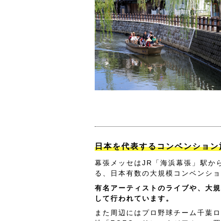
日本を代表するコンベンション
幕張メッセはJR「海浜幕張」駅か
る、日本有数の大規模コンベンショ
有名アーティストのライブや、大規
して行われています。
また周辺にはプロ野球チーム千葉ロ