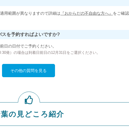
適用範囲が異なりますので詳細は
『おからだの不自由な方へ』
をご確認
バスを予約すればよいですか?
前日の日付でご予約ください。
の00:30発）の場合は到着日前日の12月31日をご選択ください。
その他の質問を見る
千葉の見どころ紹介