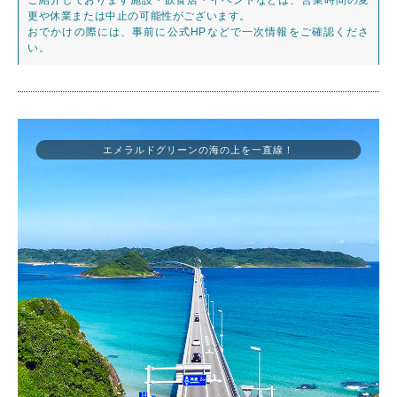
更や休業または中止の可能性がございます。
おでかけの際には、事前に公式HPなどで一次情報をご確認くださ
い。
エメラルドグリーンの海の上を一直線！