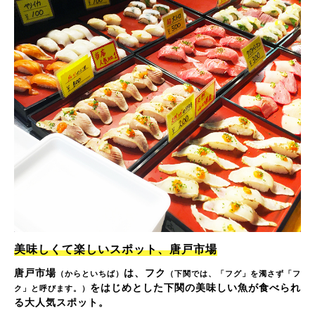
美味しくて楽しいスポット、唐戸市場
唐戸市場
は、フク
（からといちば）
（下関では、「フグ」を濁さず「フ
をはじめとした下関の美味しい魚が食べられ
ク」と呼びます。）
る大人気スポット。