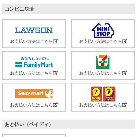
コンビニ決済
お支払い方法はこちら
お支払い方法はこちら
お支払い方法はこちら
お支払い方法はこちら
お支払い方法はこちら
お支払い方法はこちら
あと払い（ペイディ）