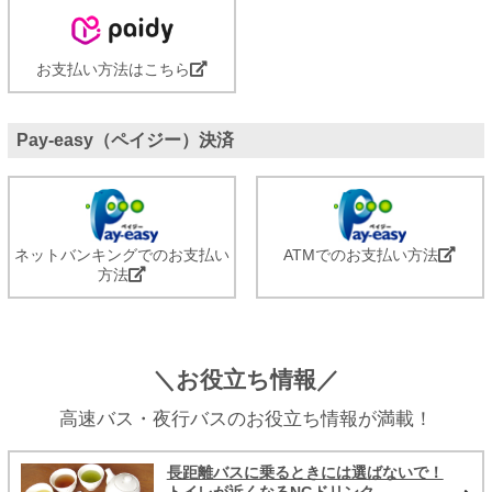
お支払い方法はこちら
Pay-easy（ペイジー）決済
ネットバンキングでのお支払い
ATMでのお支払い方法
方法
＼お役立ち情報／
高速バス・夜行バスのお役立ち情報が満載！
長距離バスに乗るときには選ばないで！