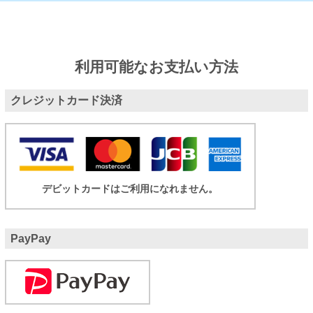
利用可能なお支払い方法
クレジットカード決済
デビットカードはご利用になれません。
PayPay