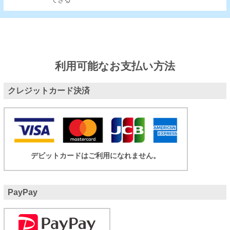
できる
利用可能なお支払い方法
クレジットカード決済
デビットカードはご利用になれません。
PayPay