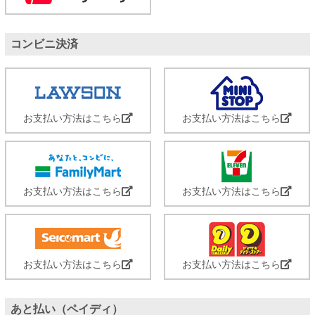
コンビニ決済
お支払い方法はこちら
お支払い方法はこちら
お支払い方法はこちら
お支払い方法はこちら
お支払い方法はこちら
お支払い方法はこちら
あと払い（ペイディ）