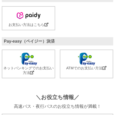
お支払い方法はこちら
Pay-easy（ペイジー）決済
ネットバンキングでのお支払い
ATMでのお支払い方法
方法
＼お役立ち情報／
高速バス・夜行バスのお役立ち情報が満載！