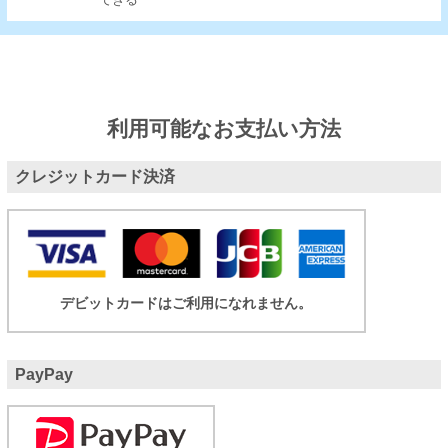
できる
利用可能なお支払い方法
クレジットカード決済
デビットカードはご利用になれません。
PayPay