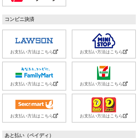
コンビニ決済
お支払い方法はこちら
お支払い方法はこちら
お支払い方法はこちら
お支払い方法はこちら
お支払い方法はこちら
お支払い方法はこちら
あと払い（ペイディ）