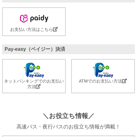
お支払い方法はこちら
Pay-easy（ペイジー）決済
ネットバンキングでのお支払い
ATMでのお支払い方法
方法
＼お役立ち情報／
高速バス・夜行バスのお役立ち情報が満載！