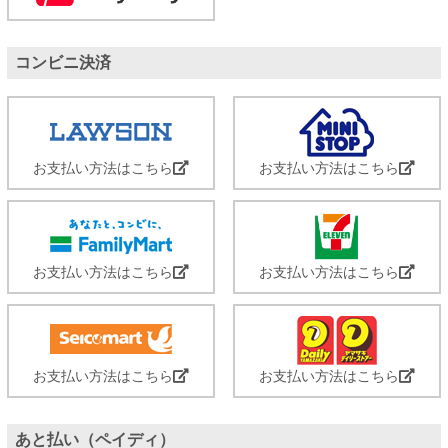
コンビニ決済
お支払い方法はこちら
お支払い方法はこちら
お支払い方法はこちら
お支払い方法はこちら
お支払い方法はこちら
お支払い方法はこちら
あと払い（ペイディ）