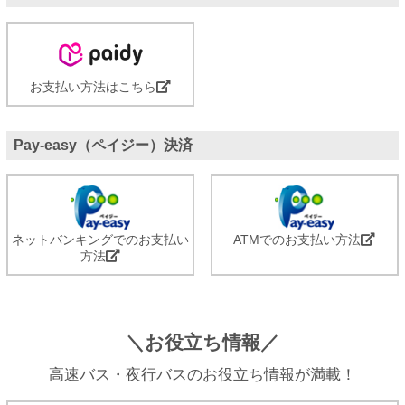
お支払い方法はこちら
Pay-easy（ペイジー）決済
ネットバンキングでのお支払い
ATMでのお支払い方法
方法
＼お役立ち情報／
高速バス・夜行バスのお役立ち情報が満載！