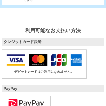
できる
利用可能なお支払い方法
クレジットカード決済
デビットカードはご利用になれません。
PayPay