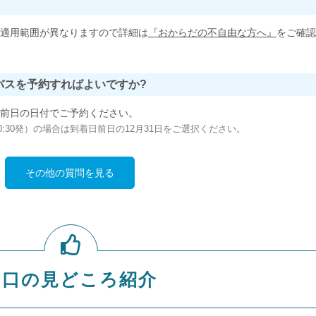
適用範囲が異なりますので詳細は
『おからだの不自由な方へ』
をご確認
バスを予約すればよいですか?
前日の日付でご予約ください。
の00:30発）の場合は到着日前日の12月31日をご選択ください。
その他の質問を見る
山口の見どころ紹介