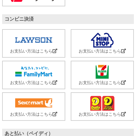
コンビニ決済
お支払い方法はこちら
お支払い方法はこちら
お支払い方法はこちら
お支払い方法はこちら
お支払い方法はこちら
お支払い方法はこちら
あと払い（ペイディ）