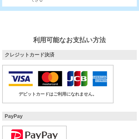
できる
利用可能なお支払い方法
クレジットカード決済
デビットカードはご利用になれません。
PayPay