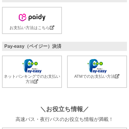
お支払い方法はこちら
Pay-easy（ペイジー）決済
ネットバンキングでのお支払い
ATMでのお支払い方法
方法
＼お役立ち情報／
高速バス・夜行バスのお役立ち情報が満載！