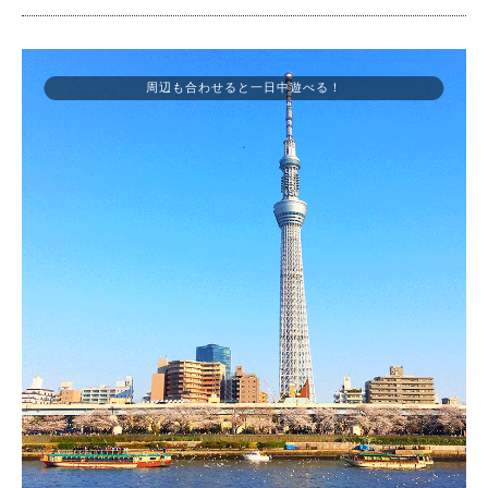
周辺も合わせると一日中遊べる！