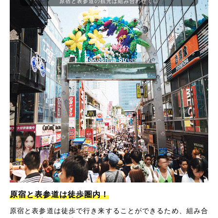
原宿と表参道の観光は組み合わせて◎
原宿と表参道は徒歩圏内！
原宿と表参道は徒歩で行き来することができるため、組み合