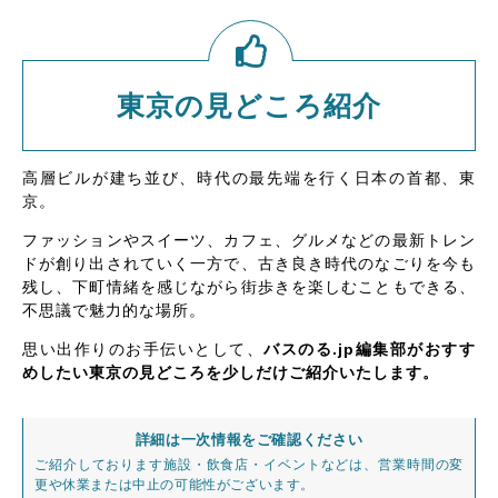
東京の見どころ紹介
高層ビルが建ち並び、時代の最先端を行く日本の首都、東
京。
ファッションやスイーツ、カフェ、グルメなどの最新トレン
ドが創り出されていく一方で、古き良き時代のなごりを今も
残し、下町情緒を感じながら街歩きを楽しむこともできる、
不思議で魅力的な場所。
思い出作りのお手伝いとして、
バスのる.jp編集部がおすす
めしたい東京の見どころを少しだけご紹介いたします。
詳細は一次情報をご確認ください
ご紹介しております施設・飲食店・イベントなどは、営業時間の変
更や休業または中止の可能性がございます。