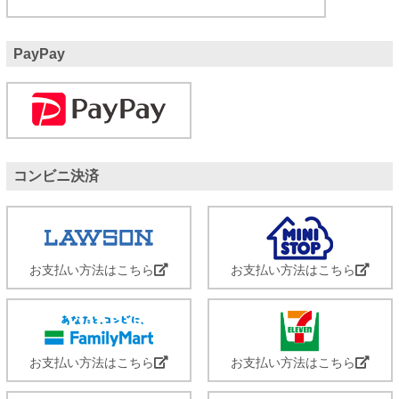
PayPay
コンビニ決済
お支払い方法はこちら
お支払い方法はこちら
お支払い方法はこちら
お支払い方法はこちら