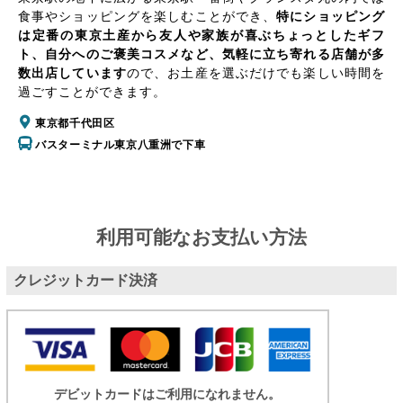
食事やショッピングを楽しむことができ、
特にショッピング
は定番の東京土産から友人や家族が喜ぶちょっとしたギフ
ト、自分へのご褒美コスメなど、気軽に立ち寄れる店舗が多
数出店しています
ので、お土産を選ぶだけでも楽しい時間を
過ごすことができます。
東京都千代田区
バスターミナル東京八重洲で下車
利用可能なお支払い方法
クレジットカード決済
デビットカードはご利用になれません。