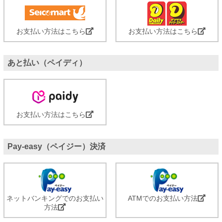
お支払い方法はこちら
お支払い方法はこちら
あと払い（ペイディ）
お支払い方法はこちら
Pay-easy（ペイジー）決済
ネットバンキングでのお支払い
ATMでのお支払い方法
方法