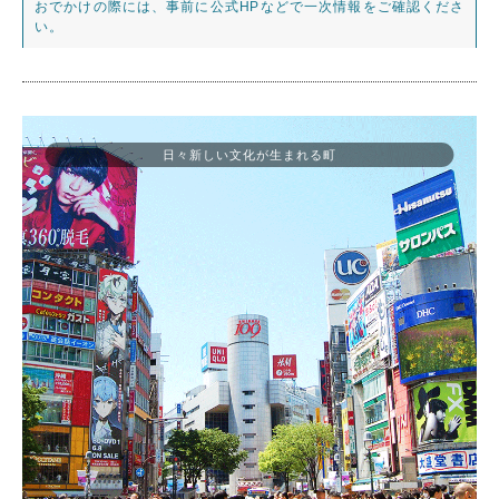
おでかけの際には、事前に公式HPなどで一次情報をご確認くださ
い。
日々新しい文化が生まれる町