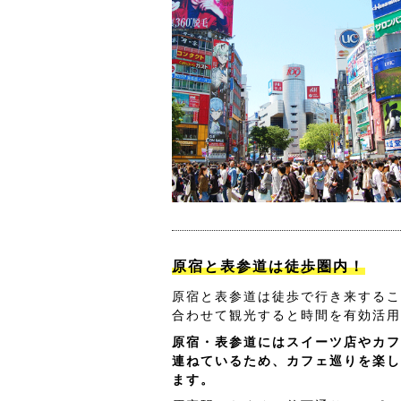
原宿と表参道は徒歩圏内！
原宿と表参道は徒歩で行き来するこ
合わせて観光すると時間を有効活用
原宿・表参道にはスイーツ店やカフ
連ねているため、カフェ巡りを楽し
ます。