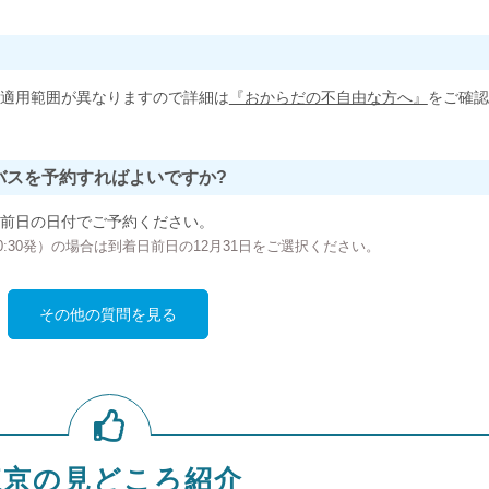
適用範囲が異なりますので詳細は
『おからだの不自由な方へ』
をご確認
バスを予約すればよいですか?
前日の日付でご予約ください。
の00:30発）の場合は到着日前日の12月31日をご選択ください。
その他の質問を見る
東京の見どころ紹介