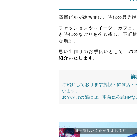
高層ビルが建ち並び、時代の最先端
ファッションやスイーツ、カフェ
き時代のなごりを今も残し、下町
な場所。
思い出作りのお手伝いとして、
バ
紹介いたします。
詳
ご紹介しております施設・飲食店・
います。
おでかけの際には、事前に公式HP
日々新しい文化が生まれる町