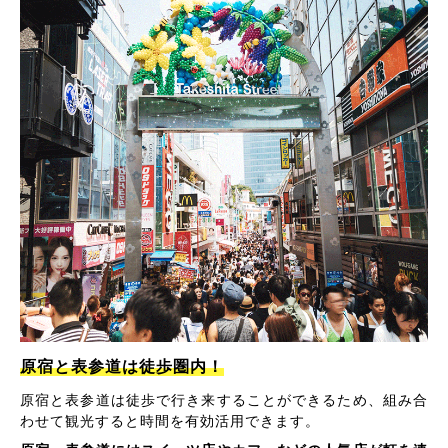
原宿と表参道は徒歩圏内！
原宿と表参道は徒歩で行き来することができるため、組み合
わせて観光すると時間を有効活用できます。