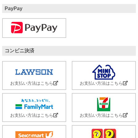
PayPay
コンビニ決済
お支払い方法はこちら
お支払い方法はこちら
お支払い方法はこちら
お支払い方法はこちら