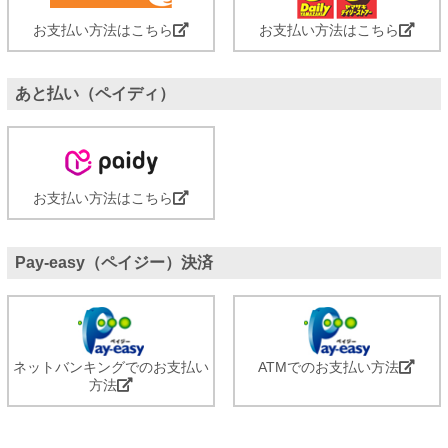
お支払い方法はこちら
お支払い方法はこちら
あと払い（ペイディ）
お支払い方法はこちら
Pay-easy（ペイジー）決済
ネットバンキングでのお支払い
ATMでのお支払い方法
方法