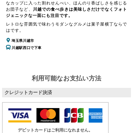
なカップに入った割れせんべい、ほんのり香ばしさを感じる
お団子など、
川越での食べ歩きは美味しさだけでなくフォト
ジェニックな一面にも注目です。
レトロな雰囲気で味わうモダンなグルメは菓子屋横丁ならで
はです。
埼玉県川越市
川越駅西口で下車
利用可能なお支払い方法
クレジットカード決済
デビットカードはご利用になれません。