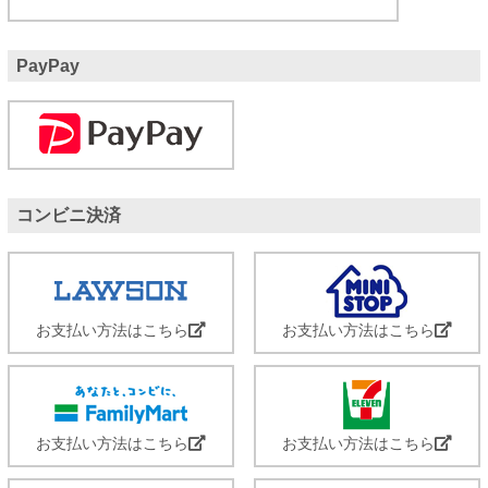
PayPay
コンビニ決済
お支払い方法はこちら
お支払い方法はこちら
お支払い方法はこちら
お支払い方法はこちら