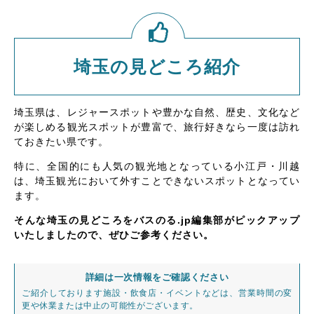
埼玉の見どころ紹介
埼玉県は、レジャースポットや豊かな自然、歴史、文化など
が楽しめる観光スポットが豊富で、旅行好きなら一度は訪れ
ておきたい県です。
特に、全国的にも人気の観光地となっている小江戸・川越
は、埼玉観光において外すことできないスポットとなってい
ます。
そんな埼玉の見どころをバスのる.jp編集部がピックアップ
いたしましたので、ぜひご参考ください。
詳細は一次情報をご確認ください
ご紹介しております施設・飲食店・イベントなどは、営業時間の変
更や休業または中止の可能性がございます。