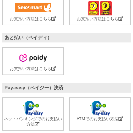
お支払い方法はこちら
お支払い方法はこちら
あと払い（ペイディ）
お支払い方法はこちら
Pay-easy（ペイジー）決済
ネットバンキングでのお支払い
ATMでのお支払い方法
方法