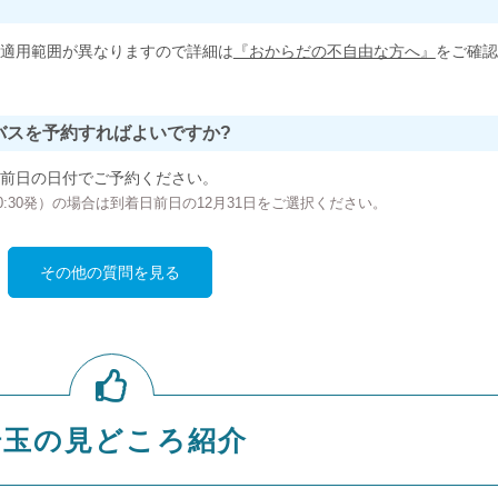
適用範囲が異なりますので詳細は
『おからだの不自由な方へ』
をご確認
バスを予約すればよいですか?
前日の日付でご予約ください。
の00:30発）の場合は到着日前日の12月31日をご選択ください。
その他の質問を見る
埼玉の見どころ紹介