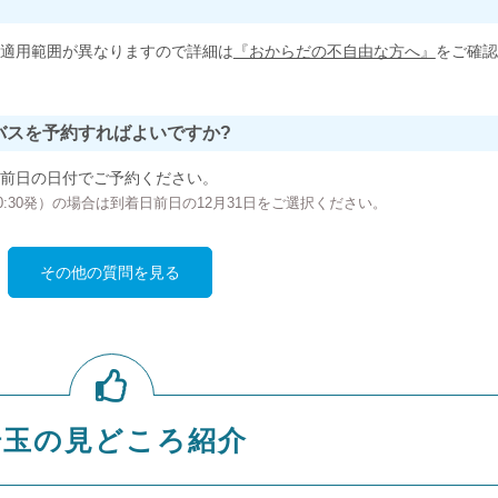
適用範囲が異なりますので詳細は
『おからだの不自由な方へ』
をご確認
バスを予約すればよいですか?
前日の日付でご予約ください。
の00:30発）の場合は到着日前日の12月31日をご選択ください。
その他の質問を見る
埼玉の見どころ紹介