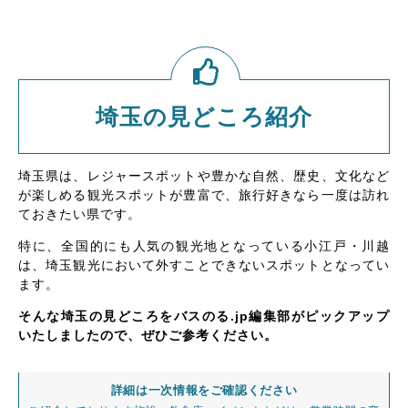
埼玉の見どころ紹介
埼玉県は、レジャースポットや豊かな自然、歴史、文化など
が楽しめる観光スポットが豊富で、旅行好きなら一度は訪れ
ておきたい県です。
特に、全国的にも人気の観光地となっている小江戸・川越
は、埼玉観光において外すことできないスポットとなってい
ます。
そんな埼玉の見どころをバスのる.jp編集部がピックアップ
いたしましたので、ぜひご参考ください。
詳細は一次情報をご確認ください