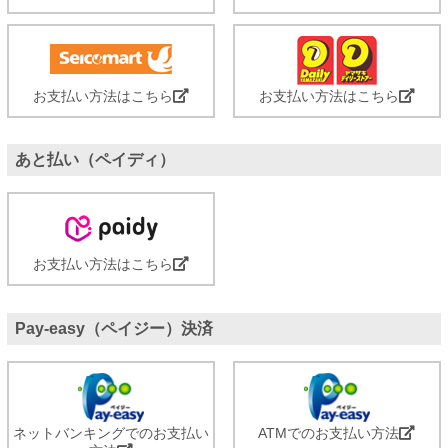
お支払い方法はこちら
お支払い方法はこちら
あと払い（ペイディ）
お支払い方法はこちら
Pay-easy（ペイジー）決済
ネットバンキングでのお支払い
ATMでのお支払い方法