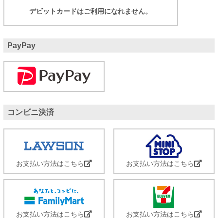
デビットカードはご利用になれません。
PayPay
コンビニ決済
お支払い方法はこちら
お支払い方法はこちら
お支払い方法はこちら
お支払い方法はこちら