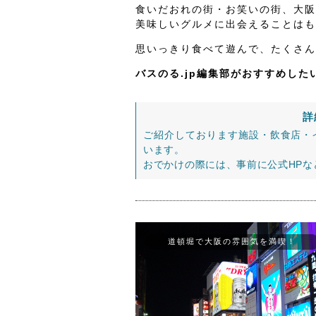
食いだおれの街・お笑いの街、大阪
美味しいグルメに出会えることはも
思いっきり食べて遊んで、たくさん
バスのる.jp編集部がおすすめし
詳
ご紹介しております施設・飲食店・
います。
おでかけの際には、事前に公式HP
道頓堀で大阪の雰囲気を満喫！