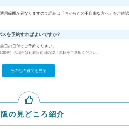
適用範囲が異なりますので詳細は
『おからだの不自由な方へ』
をご確認
バスを予約すればよいですか?
前日の日付でご予約ください。
の00:30発）の場合は到着日前日の12月31日をご選択ください。
その他の質問を見る
大阪の見どころ紹介