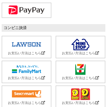
コンビニ決済
お支払い方法はこちら
お支払い方法はこちら
お支払い方法はこちら
お支払い方法はこちら
お支払い方法はこちら
お支払い方法はこちら