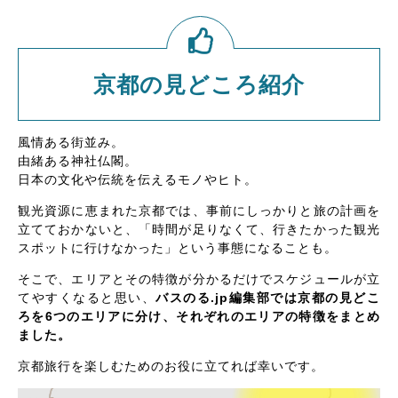
京都の見どころ紹介
風情ある街並み。
由緒ある神社仏閣。
日本の文化や伝統を伝えるモノやヒト。
観光資源に恵まれた京都では、事前にしっかりと旅の計画を
立てておかないと、「時間が足りなくて、行きたかった観光
スポットに行けなかった」という事態になることも。
そこで、エリアとその特徴が分かるだけでスケジュールが立
てやすくなると思い、
バスのる.jp編集部では京都の見どこ
ろを6つのエリアに分け、それぞれのエリアの特徴をまとめ
ました。
京都旅行を楽しむためのお役に立てれば幸いです。