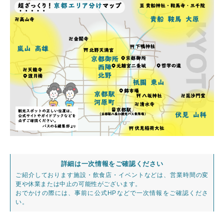
詳細は一次情報をご確認ください
ご紹介しております施設・飲食店・イベントなどは、営業時間の変
更や休業または中止の可能性がございます。
おでかけの際には、事前に公式HPなどで一次情報をご確認くださ
い。