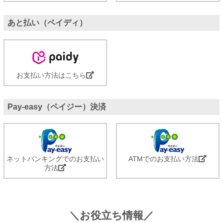
あと払い（ペイディ）
お支払い方法はこちら
Pay-easy（ペイジー）決済
ネットバンキングでのお支払い
ATMでのお支払い方法
方法
＼お役立ち情報／