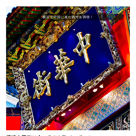
横浜で中国に来た気分を満喫！