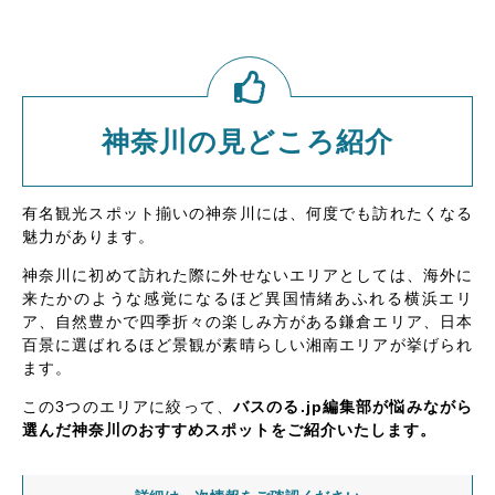
神奈川の見どころ紹介
有名観光スポット揃いの神奈川には、何度でも訪れたくなる
魅力があります。
神奈川に初めて訪れた際に外せないエリアとしては、海外に
来たかのような感覚になるほど異国情緒あふれる横浜エリ
ア、自然豊かで四季折々の楽しみ方がある鎌倉エリア、日本
百景に選ばれるほど景観が素晴らしい湘南エリアが挙げられ
ます。
この3つのエリアに絞って、
バスのる.jp編集部が悩みながら
選んだ神奈川のおすすめスポットをご紹介いたします。