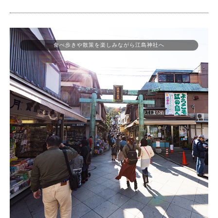
食べ歩きや散策を楽しみながら江島神社へ