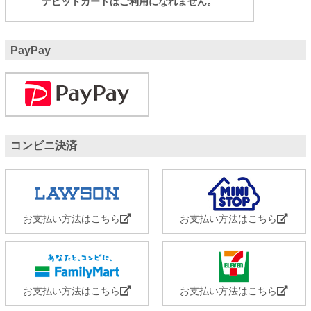
デビットカードはご利用になれません。
PayPay
コンビニ決済
お支払い方法はこちら
お支払い方法はこちら
お支払い方法はこちら
お支払い方法はこちら