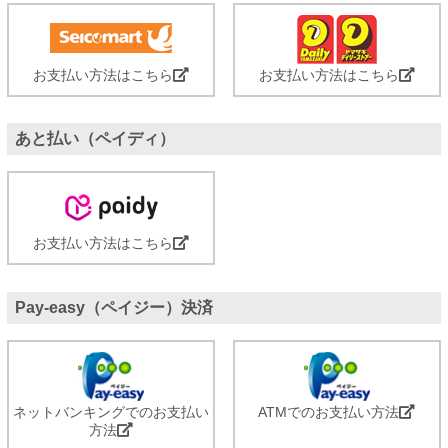
お支払い方法はこちら
お支払い方法はこちら
あと払い（ペイディ）
お支払い方法はこちら
Pay-easy（ペイジー）決済
ネットバンキングでのお支払い
ATMでのお支払い方法
方法