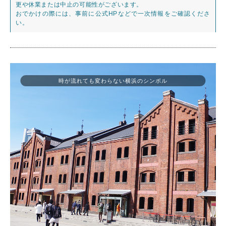
更や休業または中止の可能性がございます。
おでかけの際には、事前に公式HPなどで一次情報をご確認くださ
い。
時が流れても変わらない横浜のシンボル