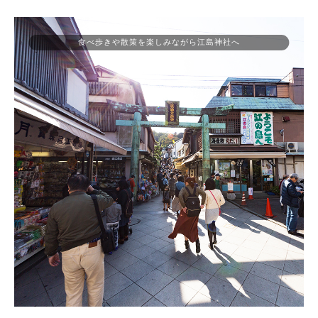
食べ歩きや散策を楽しみながら江島神社へ