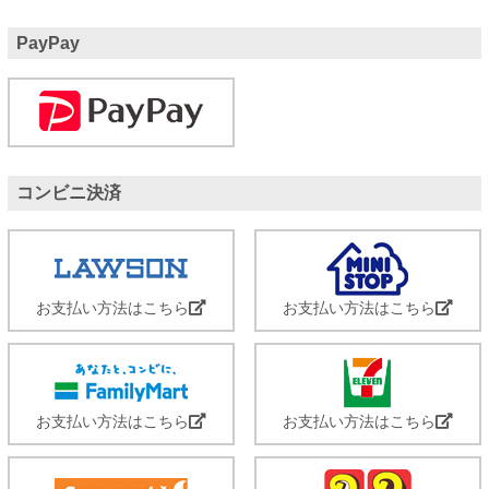
PayPay
コンビニ決済
お支払い方法はこちら
お支払い方法はこちら
お支払い方法はこちら
お支払い方法はこちら