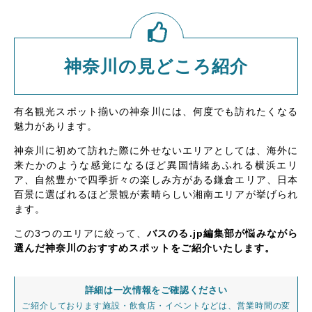
神奈川の見どころ紹介
有名観光スポット揃いの神奈川には、何度でも訪れたくなる
魅力があります。
神奈川に初めて訪れた際に外せないエリアとしては、海外に
来たかのような感覚になるほど異国情緒あふれる横浜エリ
ア、自然豊かで四季折々の楽しみ方がある鎌倉エリア、日本
百景に選ばれるほど景観が素晴らしい湘南エリアが挙げられ
ます。
この3つのエリアに絞って、
バスのる.jp編集部が悩みながら
選んだ神奈川のおすすめスポットをご紹介いたします。
詳細は一次情報をご確認ください
ご紹介しております施設・飲食店・イベントなどは、営業時間の変