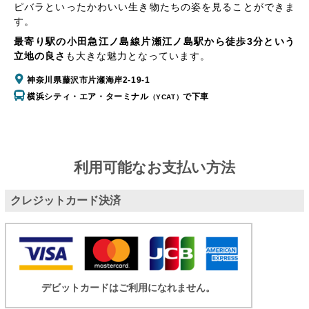
ピバラといったかわいい生き物たちの姿を見ることができま
す。
最寄り駅の小田急江ノ島線片瀬江ノ島駅から徒歩3分という
立地の良さ
も大きな魅力となっています。
神奈川県藤沢市片瀬海岸2-19-1
横浜シティ・エア・ターミナル
で下車
（YCAT）
利用可能なお支払い方法
クレジットカード決済
デビットカードはご利用になれません。