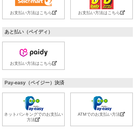
お支払い方法はこちら
お支払い方法はこちら
あと払い（ペイディ）
お支払い方法はこちら
Pay-easy（ペイジー）決済
ネットバンキングでのお支払い
ATMでのお支払い方法
方法