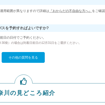
適用範囲が異なりますので詳細は
『おからだの不自由な方へ』
をご確認
バスを予約すればよいですか?
前日の日付でご予約ください。
の00:30発）の場合は到着日前日の12月31日をご選択ください。
その他の質問を見る
奈川の見どころ紹介