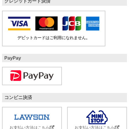
クレジットカード決済
デビットカードはご利用になれません。
PayPay
コンビニ決済
お支払い方法はこちら
お支払い方法はこちら