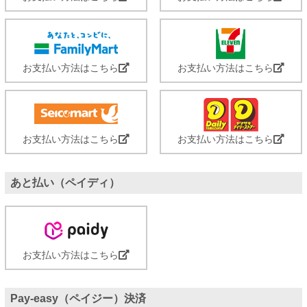
お支払い方法はこちら
お支払い方法はこちら
お支払い方法はこちら
お支払い方法はこちら
あと払い（ペイディ）
お支払い方法はこちら
Pay-easy（ペイジー）決済