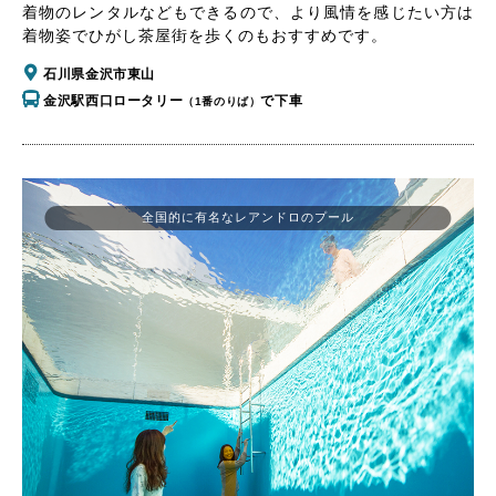
着物のレンタルなどもできるので、より風情を感じたい方は
着物姿でひがし茶屋街を歩くのもおすすめです。
石川県金沢市東山
金沢駅西口ロータリー
で下車
（1番のりば）
全国的に有名なレアンドロのプール