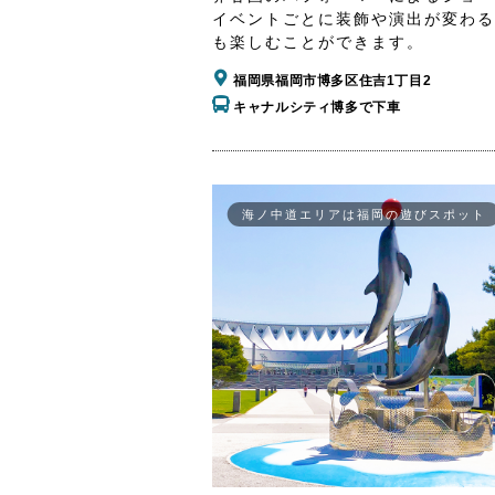
イベントごとに装飾や演出が変わる
も楽しむことができます。
福岡県福岡市博多区住吉1丁目2
キャナルシティ博多で下車
海ノ中道エリアは福岡の遊びスポット