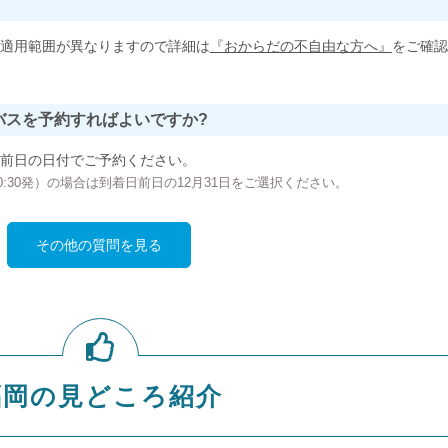
適用範囲が異なりますので詳細は
『おからだの不自由な方へ』
をご確認
バスを予約すればよいですか?
前日の日付でご予約ください。
の00:30発）の場合は到着日前日の12月31日をご選択ください。
その他の質問を見る
福岡の見どころ紹介