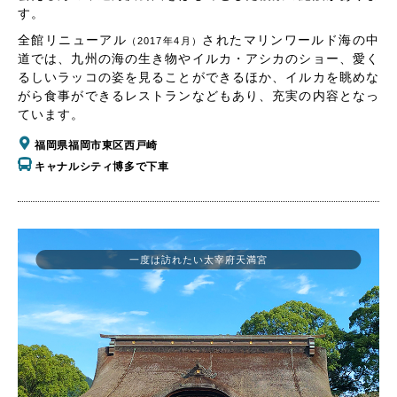
す。
全館リニューアル
されたマリンワールド海の中
（2017年4月）
道では、九州の海の生き物やイルカ・アシカのショー、愛く
るしいラッコの姿を見ることができるほか、イルカを眺めな
がら食事ができるレストランなどもあり、充実の内容となっ
ています。
福岡県福岡市東区西戸崎
キャナルシティ博多で下車
一度は訪れたい太宰府天満宮