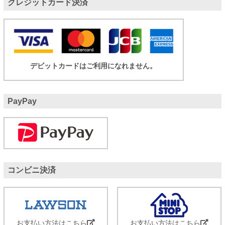
クレジットカード決済
デビットカードはご利用になれません。
PayPay
コンビニ決済
お支払い方法はこちら
お支払い方法はこちら