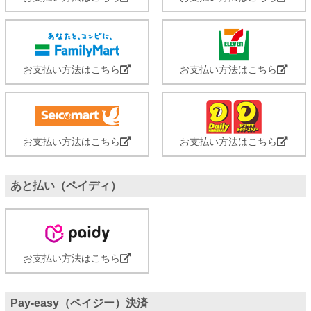
お支払い方法はこちら
お支払い方法はこちら
お支払い方法はこちら
お支払い方法はこちら
あと払い（ペイディ）
お支払い方法はこちら
Pay-easy（ペイジー）決済