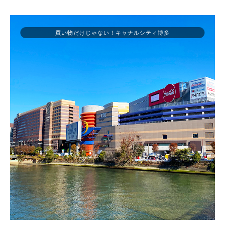
買い物だけじゃない！キャナルシティ博多