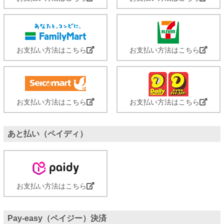
お支払い方法はこちら
お支払い方法はこちら
お支払い方法はこちら
お支払い方法はこちら
あと払い（ペイディ）
お支払い方法はこちら
Pay-easy（ペイジー）決済