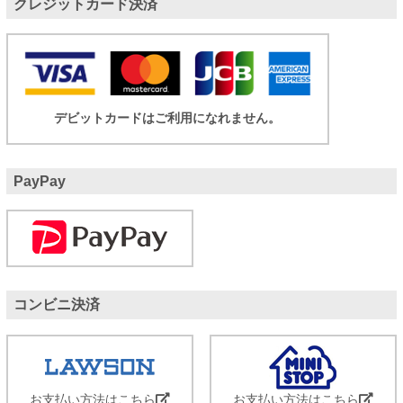
クレジットカード決済
デビットカードはご利用になれません。
PayPay
コンビニ決済
お支払い方法はこちら
お支払い方法はこちら