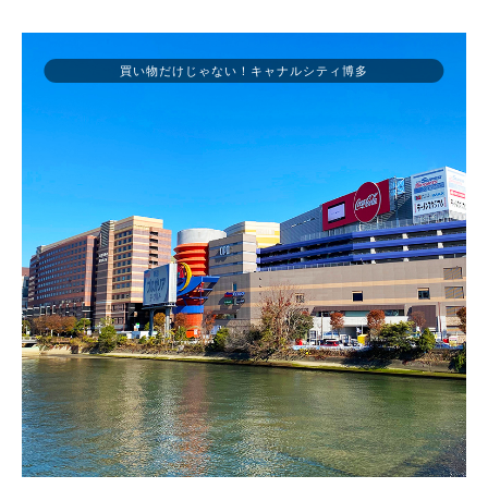
買い物だけじゃない！キャナルシティ博多