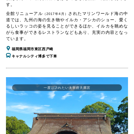
す。
全館リニューアル
されたマリンワールド海の中
（2017年4月）
道では、九州の海の生き物やイルカ・アシカのショー、愛く
るしいラッコの姿を見ることができるほか、イルカを眺めな
がら食事ができるレストランなどもあり、充実の内容となっ
ています。
福岡県福岡市東区西戸崎
キャナルシティ博多で下車
一度は訪れたい太宰府天満宮