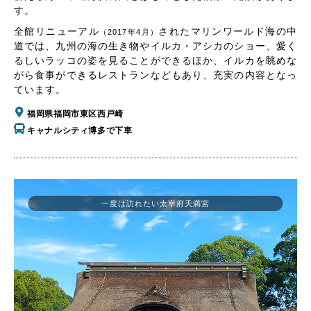
す。
全館リニューアル
されたマリンワールド海の中
（2017年4月）
道では、九州の海の生き物やイルカ・アシカのショー、愛く
るしいラッコの姿を見ることができるほか、イルカを眺めな
がら食事ができるレストランなどもあり、充実の内容となっ
ています。
福岡県福岡市東区西戸崎
キャナルシティ博多で下車
一度は訪れたい太宰府天満宮