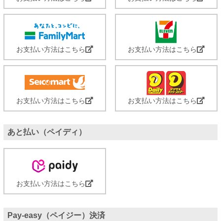
お支払い方法はこちら
お支払い方法はこちら
お支払い方法はこちら
お支払い方法はこちら
あと払い（ペイディ）
お支払い方法はこちら
Pay-easy（ペイジー）決済