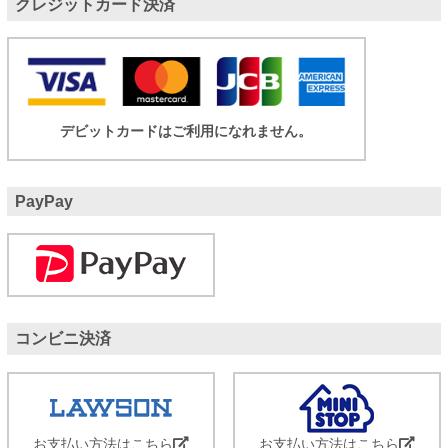
クレジットカード決済
デビットカードはご利用になれません。
PayPay
コンビニ決済
お支払い方法はこちら
お支払い方法はこちら