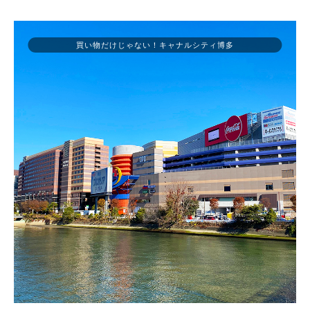
買い物だけじゃない！キャナルシティ博多