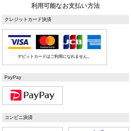
利用可能なお支払い方法
クレジットカード決済
デビットカードはご利用になれません。
PayPay
コンビニ決済