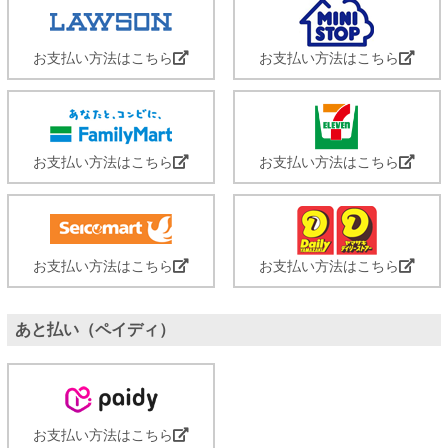
お支払い方法はこちら
お支払い方法はこちら
お支払い方法はこちら
お支払い方法はこちら
お支払い方法はこちら
お支払い方法はこちら
あと払い（ペイディ）
お支払い方法はこちら