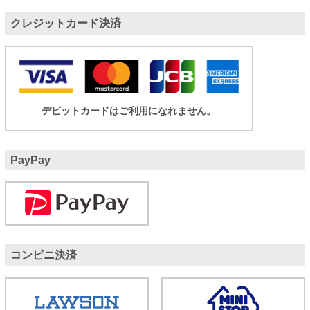
クレジットカード決済
デビットカードはご利用になれません。
PayPay
コンビニ決済