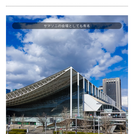
サマソニの会場としても有名