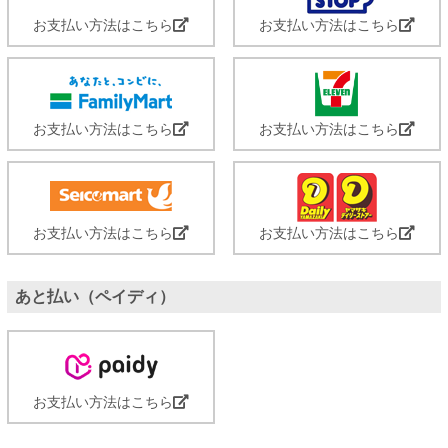
お支払い方法はこちら
お支払い方法はこちら
お支払い方法はこちら
お支払い方法はこちら
お支払い方法はこちら
お支払い方法はこちら
あと払い（ペイディ）
お支払い方法はこちら