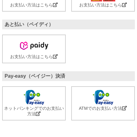
お支払い方法はこちら
お支払い方法はこちら
あと払い（ペイディ）
お支払い方法はこちら
Pay-easy（ペイジー）決済
ネットバンキングでのお支払い
ATMでのお支払い方法
方法