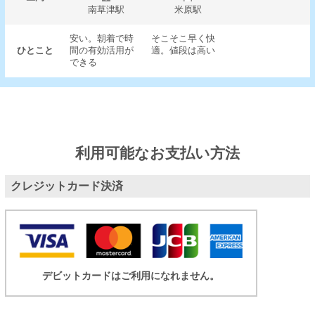
南草津駅
米原駅
安い。朝着で時
そこそこ早く快
ひとこと
間の有効活用が
適。値段は高い
できる
利用可能なお支払い方法
クレジットカード決済
デビットカードはご利用になれません。