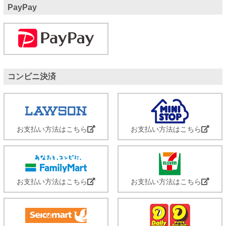
PayPay
コンビニ決済
お支払い方法はこちら
お支払い方法はこちら
お支払い方法はこちら
お支払い方法はこちら