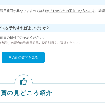
適用範囲が異なりますので詳細は
『おからだの不自由な方へ』
をご確認
バスを予約すればよいですか?
前日の日付でご予約ください。
の00:30発）の場合は到着日前日の12月31日をご選択ください。
その他の質問を見る
滋賀の見どころ紹介