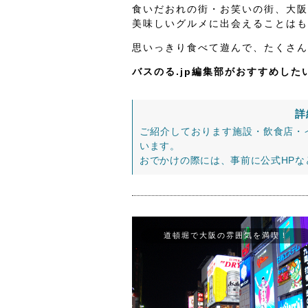
食いだおれの街・お笑いの街、大阪
美味しいグルメに出会えることはも
思いっきり食べて遊んで、たくさん
バスのる.jp編集部がおすすめし
詳
ご紹介しております施設・飲食店・
います。
おでかけの際には、事前に公式HP
道頓堀で大阪の雰囲気を満喫！