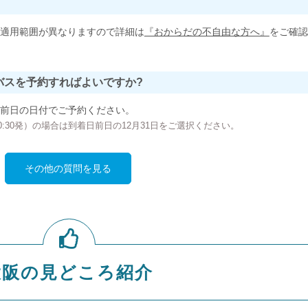
適用範囲が異なりますので詳細は
『おからだの不自由な方へ』
をご確認
バスを予約すればよいですか?
前日の日付でご予約ください。
の00:30発）の場合は到着日前日の12月31日をご選択ください。
その他の質問を見る
大阪の見どころ紹介