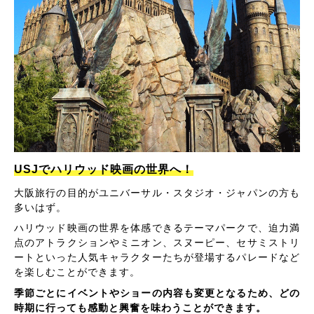
USJでハリウッド映画の世界へ！
大阪旅行の目的がユニバーサル・スタジオ・ジャパンの方も
多いはず。
ハリウッド映画の世界を体感できるテーマパークで、迫力満
点のアトラクションやミニオン、スヌーピー、セサミストリ
ートといった人気キャラクターたちが登場するパレードなど
を楽しむことができます。
季節ごとにイベントやショーの内容も変更となるため、どの
時期に行っても感動と興奮を味わうことができます。