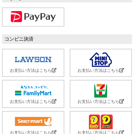
コンビニ決済
お支払い方法はこちら
お支払い方法はこちら
お支払い方法はこちら
お支払い方法はこちら
お支払い方法はこちら
お支払い方法はこちら