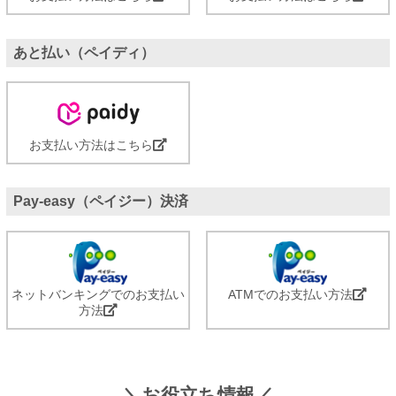
あと払い（ペイディ）
お支払い方法はこちら
Pay-easy（ペイジー）決済
ネットバンキングでのお支払い
ATMでのお支払い方法
方法
＼お役立ち情報／