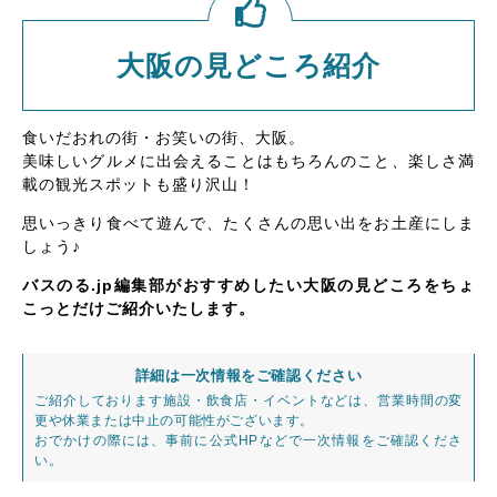
大阪の見どころ紹介
食いだおれの街・お笑いの街、大阪。
美味しいグルメに出会えることはもちろんのこと、楽しさ満
載の観光スポットも盛り沢山！
思いっきり食べて遊んで、たくさんの思い出をお土産にしま
しょう♪
バスのる.jp編集部がおすすめしたい大阪の見どころをちょ
こっとだけご紹介いたします。
詳細は一次情報をご確認ください
ご紹介しております施設・飲食店・イベントなどは、営業時間の変
更や休業または中止の可能性がございます。
おでかけの際には、事前に公式HPなどで一次情報をご確認くださ
い。