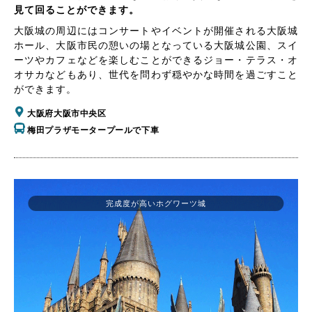
見て回ることができます。
大阪城の周辺にはコンサートやイベントが開催される大阪城
ホール、大阪市民の憩いの場となっている大阪城公園、スイ
ーツやカフェなどを楽しむことができるジョー・テラス・オ
オサカなどもあり、世代を問わず穏やかな時間を過ごすこと
ができます。
大阪府大阪市中央区
梅田プラザモータープールで下車
完成度が高いホグワーツ城