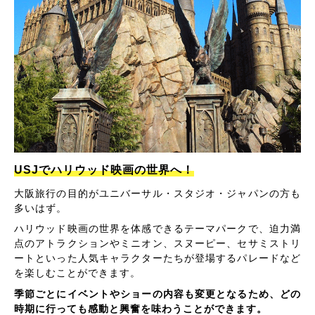
USJでハリウッド映画の世界へ！
大阪旅行の目的がユニバーサル・スタジオ・ジャパンの方も
多いはず。
ハリウッド映画の世界を体感できるテーマパークで、迫力満
点のアトラクションやミニオン、スヌーピー、セサミストリ
ートといった人気キャラクターたちが登場するパレードなど
を楽しむことができます。
季節ごとにイベントやショーの内容も変更となるため、どの
時期に行っても感動と興奮を味わうことができます。