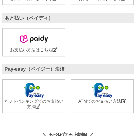
あと払い（ペイディ）
お支払い方法はこちら
Pay-easy（ペイジー）決済
ネットバンキングでのお支払い
ATMでのお支払い方法
方法
＼お役立ち情報／