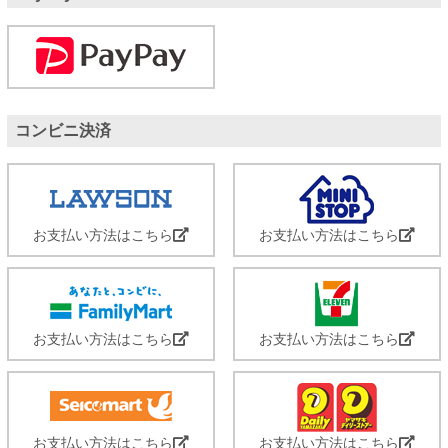
コンビニ決済
お支払い方法はこちら
お支払い方法はこちら
お支払い方法はこちら
お支払い方法はこちら
お支払い方法はこちら
お支払い方法はこちら