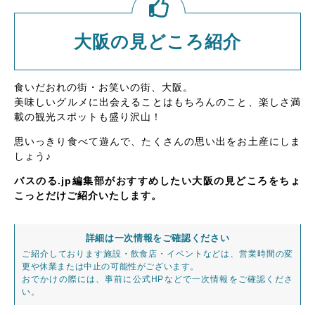
大阪の見どころ紹介
食いだおれの街・お笑いの街、大阪。
美味しいグルメに出会えることはもちろんのこと、楽しさ満
載の観光スポットも盛り沢山！
思いっきり食べて遊んで、たくさんの思い出をお土産にしま
しょう♪
バスのる.jp編集部がおすすめしたい大阪の見どころをちょ
こっとだけご紹介いたします。
詳細は一次情報をご確認ください
ご紹介しております施設・飲食店・イベントなどは、営業時間の変
更や休業または中止の可能性がございます。
おでかけの際には、事前に公式HPなどで一次情報をご確認くださ
い。