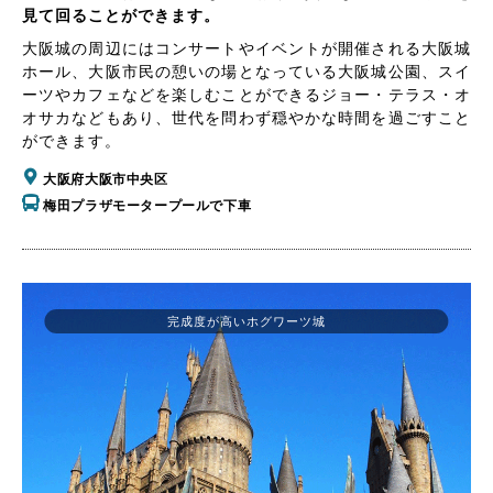
見て回ることができます。
大阪城の周辺にはコンサートやイベントが開催される大阪城
ホール、大阪市民の憩いの場となっている大阪城公園、スイ
ーツやカフェなどを楽しむことができるジョー・テラス・オ
オサカなどもあり、世代を問わず穏やかな時間を過ごすこと
ができます。
大阪府大阪市中央区
梅田プラザモータープールで下車
完成度が高いホグワーツ城