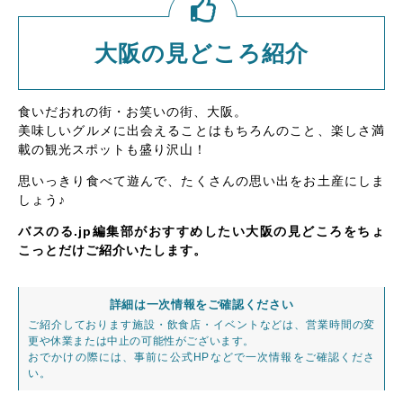
大阪の見どころ紹介
食いだおれの街・お笑いの街、大阪。
美味しいグルメに出会えることはもちろんのこと、楽しさ満
載の観光スポットも盛り沢山！
思いっきり食べて遊んで、たくさんの思い出をお土産にしま
しょう♪
バスのる.jp編集部がおすすめしたい大阪の見どころをちょ
こっとだけご紹介いたします。
詳細は一次情報をご確認ください
ご紹介しております施設・飲食店・イベントなどは、営業時間の変
更や休業または中止の可能性がございます。
おでかけの際には、事前に公式HPなどで一次情報をご確認くださ
い。