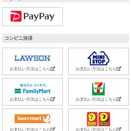
コンビニ決済
お支払い方法はこちら
お支払い方法はこちら
お支払い方法はこちら
お支払い方法はこちら
お支払い方法はこちら
お支払い方法はこちら