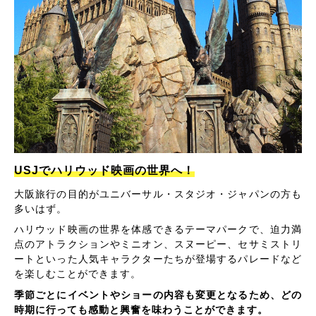
USJでハリウッド映画の世界へ！
大阪旅行の目的がユニバーサル・スタジオ・ジャパンの方も
多いはず。
ハリウッド映画の世界を体感できるテーマパークで、迫力満
点のアトラクションやミニオン、スヌーピー、セサミストリ
ートといった人気キャラクターたちが登場するパレードなど
を楽しむことができます。
季節ごとにイベントやショーの内容も変更となるため、どの
時期に行っても感動と興奮を味わうことができます。