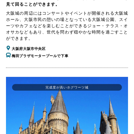
見て回ることができます。
大阪城の周辺にはコンサートやイベントが開催される大阪城
ホール、大阪市民の憩いの場となっている大阪城公園、スイ
ーツやカフェなどを楽しむことができるジョー・テラス・オ
オサカなどもあり、世代を問わず穏やかな時間を過ごすこと
ができます。
大阪府大阪市中央区
梅田プラザモータープールで下車
完成度が高いホグワーツ城