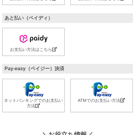
あと払い（ペイディ）
お支払い方法はこちら
Pay-easy（ペイジー）決済
ネットバンキングでのお支払い
ATMでのお支払い方法
方法
＼お役立ち情報／