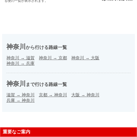
る便の一覧が表示されます。
神奈川
から行ける路線一覧
神奈川
→
滋賀
神奈川
→
京都
神奈川
→
大阪
神奈川
→
兵庫
神奈川
まで行ける路線一覧
滋賀
→
神奈川
京都
→
神奈川
大阪
→
神奈川
兵庫
→
神奈川
重要なご案内