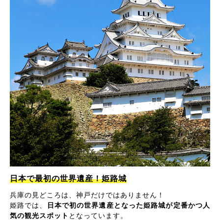
日本で最初の世界遺産！姫路城
兵庫の見どころは、神戸だけではありません！
姫路では、
日本で初の世界遺産となった姫路城が定番かつ人
気の観光スポット
となっています。