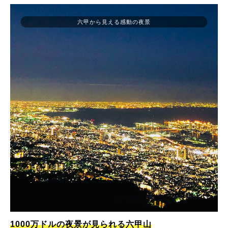
六甲から見える感動の夜景
1000万ドルの夜景が見られる六甲山