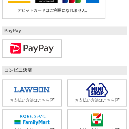
デビットカードはご利用になれません。
PayPay
コンビニ決済
お支払い方法はこちら
お支払い方法はこちら