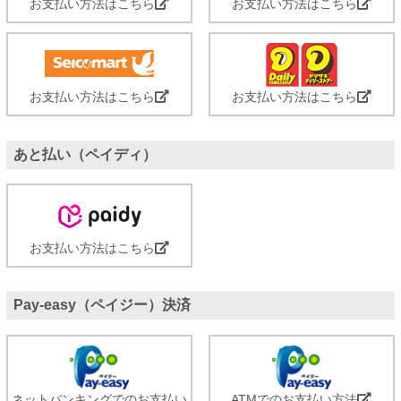
お支払い方法はこちら
お支払い方法はこちら
お支払い方法はこちら
お支払い方法はこちら
あと払い（ペイディ）
お支払い方法はこちら
Pay-easy（ペイジー）決済
ネットバンキングでのお支払い
ATMでのお支払い方法