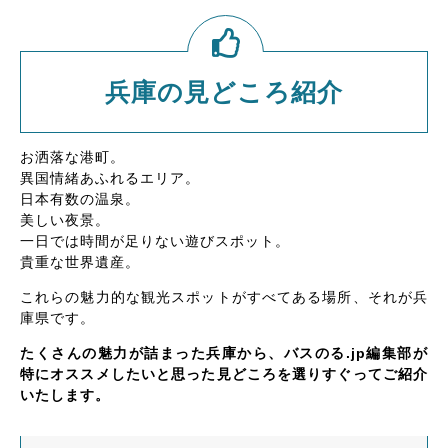
兵庫の見どころ紹介
お洒落な港町。
異国情緒あふれるエリア。
日本有数の温泉。
美しい夜景。
一日では時間が足りない遊びスポット。
貴重な世界遺産。
これらの魅力的な観光スポットがすべてある場所、それが兵
庫県です。
たくさんの魅力が詰まった兵庫から、バスのる.jp編集部が
特にオススメしたいと思った見どころを選りすぐってご紹介
いたします。