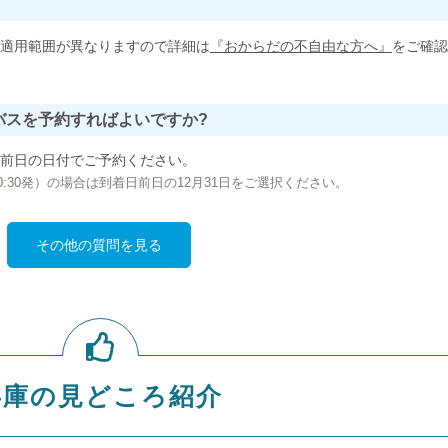
適用範囲が異なりますので詳細は
『おからだの不自由な方へ』
をご確認
バスを予約すればよいですか?
前日の日付でご予約ください。
の00:30発）の場合は到着日前日の12月31日をご選択ください。
その他の質問を見る
兵庫の見どころ紹介