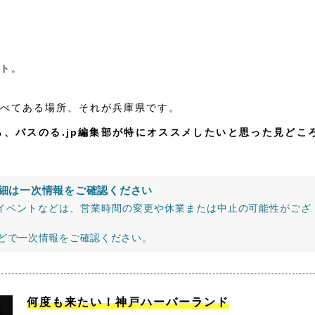
ト。
べてある場所、それが兵庫県です。
、バスのる.jp編集部が特にオススメしたいと思った見どこ
細は一次情報をご確認ください
イベントなどは、営業時間の変更や休業または中止の可能性がござ
などで一次情報をご確認ください。
何度も来たい！神戸ハーバーランド