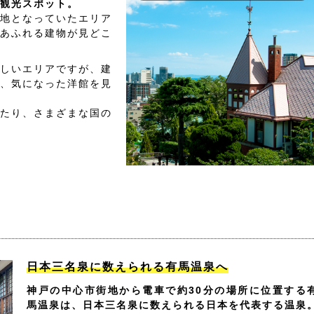
観光スポット。
地となっていたエリア
あふれる建物が見どこ
しいエリアですが、建
、気になった洋館を見
たり、さまざまな国の
日本三名泉に数えられる有馬温泉へ
神戸の中心市街地から電車で約30分の場所に位置する
馬温泉は、日本三名泉に数えられる日本を代表する温泉