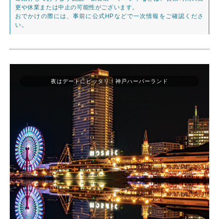
更や休業または中止の可能性がございます。
おでかけの際には、事前に公式HPなどで一次情報をご確認くださ
い。
夜はデートにピッタリ！神戸ハーバーランド