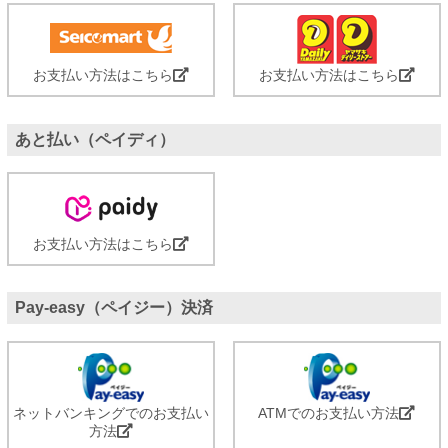
お支払い方法はこちら
お支払い方法はこちら
あと払い（ペイディ）
お支払い方法はこちら
Pay-easy（ペイジー）決済
ネットバンキングでのお支払い
ATMでのお支払い方法
方法