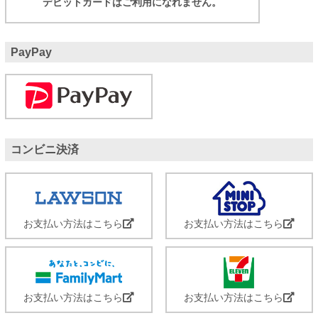
デビットカードはご利用になれません。
PayPay
コンビニ決済
お支払い方法はこちら
お支払い方法はこちら
お支払い方法はこちら
お支払い方法はこちら