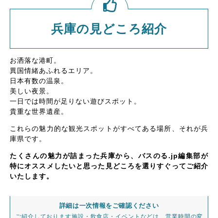
兵庫の見どころ紹介
お洒落な港町。
異国情緒あふれるエリア。
日本有数の温泉。
美しい夜景。
一日では時間が足りない遊びスポット。
貴重な世界遺産。
これらの魅力的な観光スポットがすべてある場所、それが兵
庫県です。
たくさんの魅力が詰まった兵庫から、バスのる.jp編集部が
特にオススメしたいと思った見どころを選りすぐってご紹介
いたします。
詳細は一次情報をご確認ください
ご紹介しております施設・飲食店・イベントなどは、営業時間の変